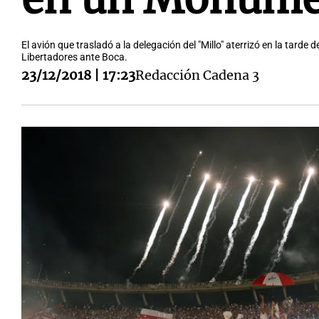
El avión que trasladó a la delegación del "Millo" aterrizó en la tarde
Libertadores ante Boca.
23/12/2018 | 17:23
Redacción Cadena 3