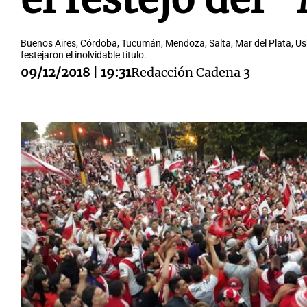
Buenos Aires, Córdoba, Tucumán, Mendoza, Salta, Mar del Plata, Ushu
festejaron el inolvidable título.
09/12/2018 | 19:31
Redacción Cadena 3