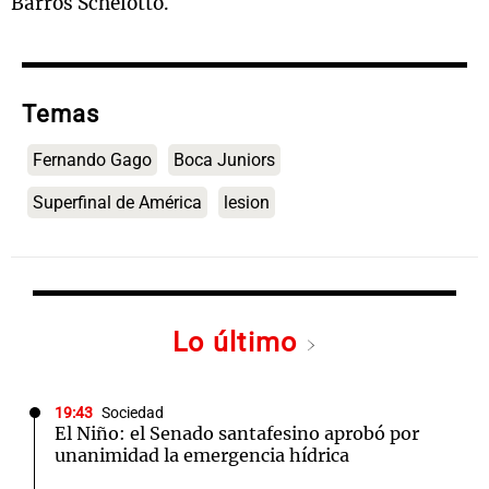
Barros Schelotto.
Temas
Fernando Gago
Boca Juniors
Superfinal de América
lesion
Lo último
19:43
Sociedad
El Niño: el Senado santafesino aprobó por
unanimidad la emergencia hídrica