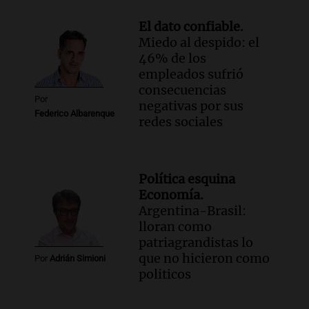
El dato confiable.
Miedo al despido: el
46% de los
empleados sufrió
consecuencias
Por
negativas por sus
Federico Albarenque
redes sociales
Política esquina
Economía.
Argentina-Brasil:
lloran como
patriagrandistas lo
que no hicieron como
Por
Adrián Simioni
politicos