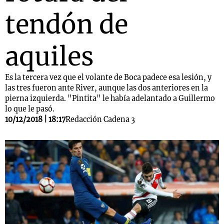
tendón de
aquiles
Es la tercera vez que el volante de Boca padece esa lesión, y
las tres fueron ante River, aunque las dos anteriores en la
pierna izquierda. "Pintita" le había adelantado a Guillermo
lo que le pasó.
10/12/2018 | 18:17
Redacción Cadena 3