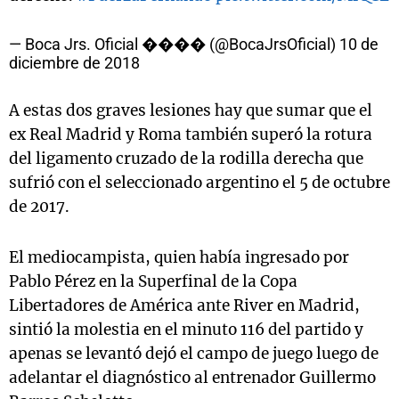
— Boca Jrs. Oficial ���� (@BocaJrsOficial)
10 de
diciembre de 2018
A estas dos graves lesiones hay que sumar que el
ex Real Madrid y Roma también superó la rotura
del ligamento cruzado de la rodilla derecha que
sufrió con el seleccionado argentino el 5 de octubre
de 2017.
El mediocampista, quien había ingresado por
Pablo Pérez en la Superfinal de la Copa
Libertadores de América ante River en Madrid,
sintió la molestia en el minuto 116 del partido y
apenas se levantó dejó el campo de juego luego de
adelantar el diagnóstico al entrenador Guillermo