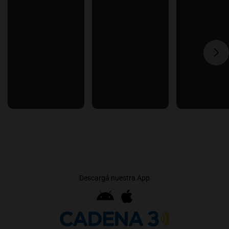
Descargá nuestra App