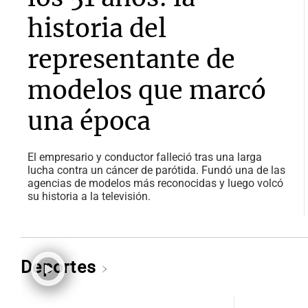
historia del
representante de
modelos que marcó
una época
El empresario y conductor falleció tras una larga
lucha contra un cáncer de parótida. Fundó una de las
agencias de modelos más reconocidas y luego volcó
su historia a la televisión.
Deportes