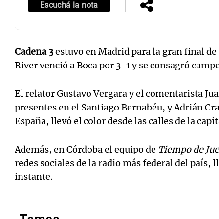
Escuchá la nota
Cadena 3
estuvo en Madrid para la gran final de
River venció a Boca por 3-1 y se consagró camp
El relator Gustavo Vergara y el comentarista Ju
presentes en el Santiago Bernabéu, y Adrián Cr
España, llevó el color desde las calles de la capi
Además, en Córdoba el equipo de
Tiempo de Ju
redes sociales de la radio más federal del país, 
instante.