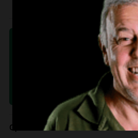
Opinión