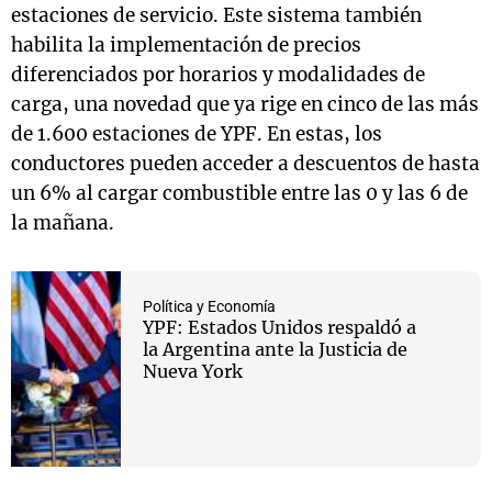
estaciones de servicio. Este sistema también
habilita la implementación de precios
diferenciados por horarios y modalidades de
carga, una novedad que ya rige en cinco de las más
de 1.600 estaciones de YPF.
En estas, los
conductores pueden acceder a descuentos de hasta
un 6% al cargar combustible entre las 0 y las 6 de
la mañana.
Política y Economía
YPF: Estados Unidos respaldó a
la Argentina ante la Justicia de
Nueva York