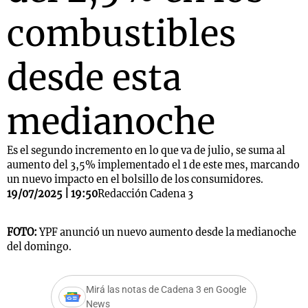
combustibles
desde esta
medianoche
Es el segundo incremento en lo que va de julio, se suma al
aumento del 3,5% implementado el 1 de este mes, marcando
un nuevo impacto en el bolsillo de los consumidores.
19/07/2025 | 19:50
Redacción Cadena 3
FOTO:
YPF anunció un nuevo aumento desde la medianoche
del domingo.
Mirá las notas de Cadena 3 en Google
News