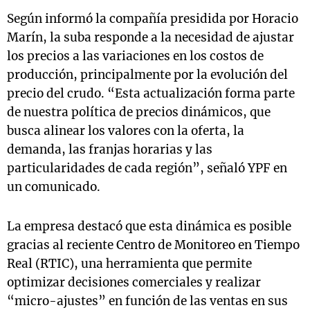
Según informó la compañía presidida por Horacio
Marín, la suba responde a la necesidad de ajustar
los precios a las variaciones en los costos de
producción, principalmente por la evolución del
precio del crudo. “Esta actualización forma parte
de nuestra política de precios dinámicos, que
busca alinear los valores con la oferta, la
demanda, las franjas horarias y las
particularidades de cada región”, señaló YPF en
un comunicado.
La empresa destacó que esta dinámica es posible
gracias al reciente Centro de Monitoreo en Tiempo
Real (RTIC), una herramienta que permite
optimizar decisiones comerciales y realizar
“micro-ajustes” en función de las ventas en sus