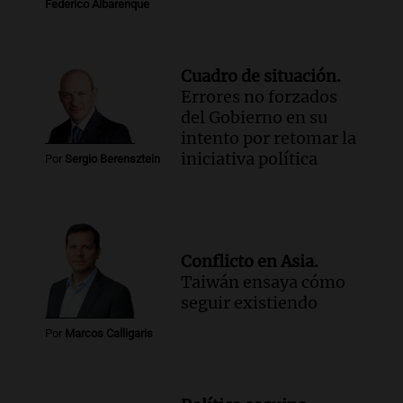
Federico Albarenque
Cuadro de situación.
Errores no forzados
del Gobierno en su
intento por retomar la
iniciativa política
Por
Sergio Berensztein
Conflicto en Asia.
Taiwán ensaya cómo
seguir existiendo
Por
Marcos Calligaris