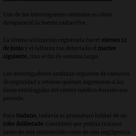
Uno de los interrogantes centrales es cómo
desapareció la fuente radiactiva.
La última utilización registrada fue el
viernes 12
de junio
y el faltante fue detectado el
martes
siguiente
, tras el fin de semana largo.
Los investigadores analizan registros de cámaras
de seguridad y revisan quiénes ingresaron a las
áreas restringidas del centro médico durante ese
período.
Para
Gadano
, todavía es prematuro hablar de un
robo deliberado
. Consideró que podría tratarse
tanto de una sustracción como de una negligencia