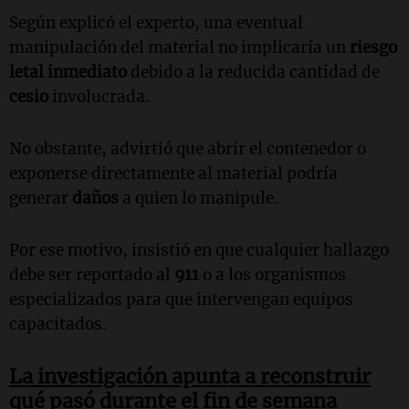
Según explicó el experto, una eventual
manipulación del material no implicaría un
riesgo
letal inmediato
debido a la reducida cantidad de
cesio
involucrada.
No obstante, advirtió que abrir el contenedor o
exponerse directamente al material podría
generar
daños
a quien lo manipule.
Por ese motivo, insistió en que cualquier hallazgo
debe ser reportado al
911
o a los organismos
especializados para que intervengan equipos
capacitados.
La investigación apunta a reconstruir
qué pasó durante el fin de semana