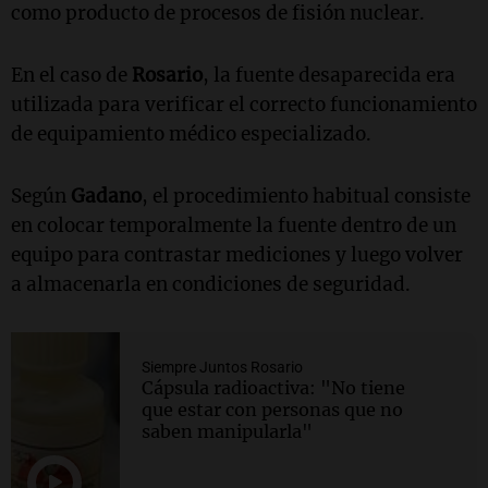
como producto de procesos de fisión nuclear.
En el caso de
Rosario
, la fuente desaparecida era
utilizada para verificar el correcto funcionamiento
de equipamiento médico especializado.
Según
Gadano
, el procedimiento habitual consiste
en colocar temporalmente la fuente dentro de un
equipo para contrastar mediciones y luego volver
a almacenarla en condiciones de seguridad.
Siempre Juntos Rosario
Cápsula radioactiva: "No tiene
que estar con personas que no
saben manipularla"