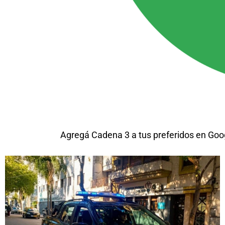
Agregá Cadena 3 a tus preferidos en Goo