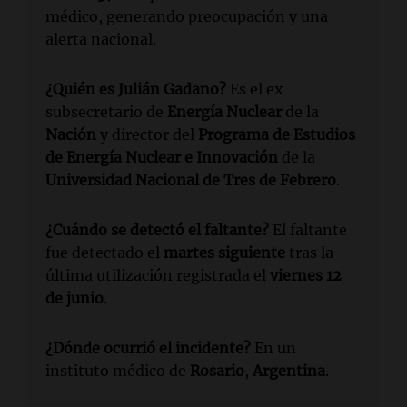
médico, generando preocupación y una
alerta nacional.
¿Quién es Julián Gadano?
Es el ex
subsecretario de
Energía Nuclear
de la
Nación
y director del
Programa de Estudios
de Energía Nuclear e Innovación
de la
Universidad Nacional de Tres de Febrero
.
¿Cuándo se detectó el faltante?
El faltante
fue detectado el
martes siguiente
tras la
última utilización registrada el
viernes 12
de junio
.
¿Dónde ocurrió el incidente?
En un
instituto médico de
Rosario
,
Argentina
.