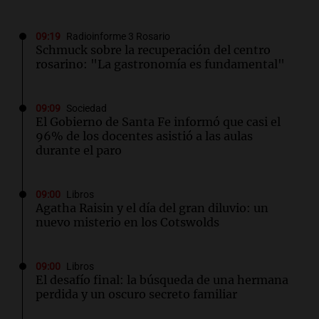
09:19
Radioinforme 3 Rosario
Schmuck sobre la recuperación del centro
rosarino: "La gastronomía es fundamental"
09:09
Sociedad
El Gobierno de Santa Fe informó que casi el
96% de los docentes asistió a las aulas
durante el paro
09:00
Libros
Agatha Raisin y el día del gran diluvio: un
nuevo misterio en los Cotswolds
09:00
Libros
El desafío final: la búsqueda de una hermana
perdida y un oscuro secreto familiar