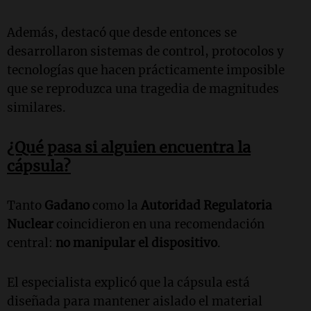
Además, destacó que desde entonces se
desarrollaron sistemas de control, protocolos y
tecnologías que hacen prácticamente imposible
que se reproduzca una tragedia de magnitudes
similares.
¿Qué pasa si alguien encuentra la
cápsula?
Tanto
Gadano
como la
Autoridad Regulatoria
Nuclear
coincidieron en una recomendación
central:
no manipular el dispositivo
.
El especialista explicó que la cápsula está
diseñada para mantener aislado el material