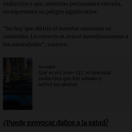
radiactivo y que, mientras permanezca cerrada,
no representa un peligro significativo.
"No hay que abrirla ni intentar examinar su
contenido. Lo correcto es avisar inmediatamente a
las autoridades", sostuvo.
Sociedad
Qué es el Cesio-137, el material
radiactivo que fue robado y
activó las alertas
¿Puede provocar daños a la salud?