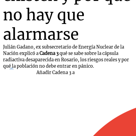
no hay que
alarmarse
Julián Gadano, ex subsecretario de Energía Nuclear de la
Nación explicó a
Cadena 3
qué se sabe sobre la cápsula
radiactiva desaparecida en Rosario, los riesgos reales y por
qué la población no debe entrar en pánico.
Añadir Cadena 3 a