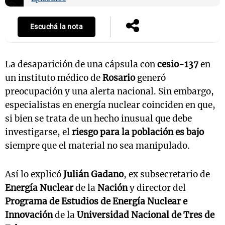
Escuchá la nota
La desaparición de una cápsula con
cesio-137
en
un instituto médico de
Rosario
generó
preocupación y una alerta nacional. Sin embargo,
especialistas en energía nuclear coinciden en que,
si bien se trata de un hecho inusual que debe
investigarse, el
riesgo para la población es bajo
siempre que el material no sea manipulado.
Así lo explicó
Julián Gadano
, ex subsecretario de
Energía Nuclear
de la
Nación
y director del
Programa de Estudios de Energía Nuclear e
Innovación
de la
Universidad Nacional de Tres de