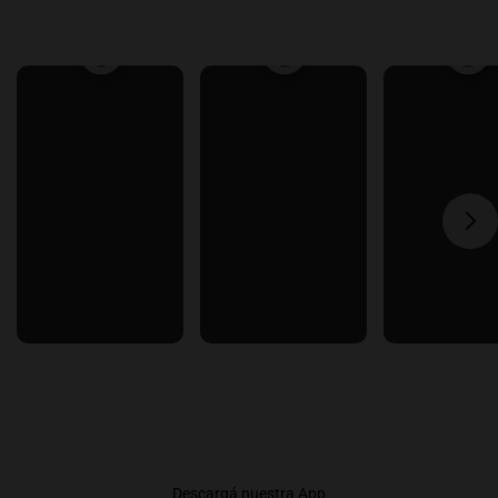
Descargá nuestra App