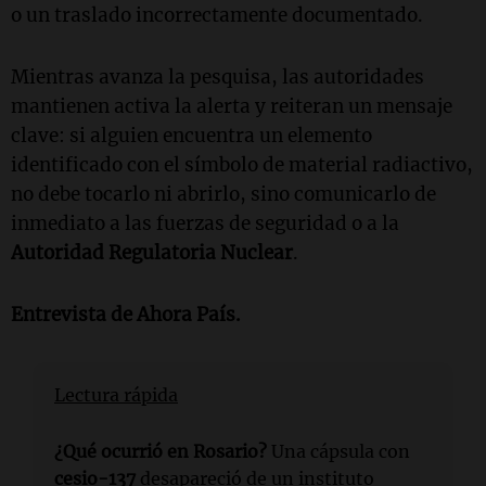
o un traslado incorrectamente documentado.
Mientras avanza la pesquisa, las autoridades
mantienen activa la alerta y reiteran un mensaje
clave: si alguien encuentra un elemento
identificado con el símbolo de material radiactivo,
no debe tocarlo ni abrirlo, sino comunicarlo de
inmediato a las fuerzas de seguridad o a la
Autoridad Regulatoria Nuclear
.
Entrevista de Ahora País.
Lectura rápida
¿Qué ocurrió en Rosario?
Una cápsula con
cesio-137
desapareció de un instituto