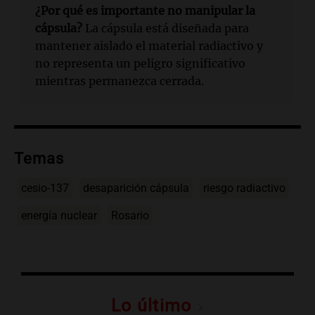
¿Por qué es importante no manipular la
cápsula?
La cápsula está diseñada para
mantener aislado el material radiactivo y
no representa un peligro significativo
mientras permanezca cerrada.
Temas
cesio-137
desaparición cápsula
riesgo radiactivo
energía nuclear
Rosario
Lo último