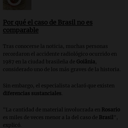
Por qué el caso de Brasil no es
comparable
Tras conocerse la noticia, muchas personas
recordaron el accidente radiológico ocurrido en
1987 en la ciudad brasileña de
Goiânia
,
considerado uno de los más graves de la historia.
Sin embargo, el especialista aclaró que existen
diferencias sustanciales
.
"La cantidad de material involucrada en
Rosario
es miles de veces menor a la del caso de
Brasil
",
explicó.