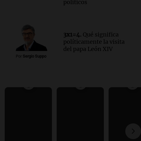
politicos
3x1=4.
Qué significa
políticamente la visita
del papa León XIV
Por
Sergio Suppo