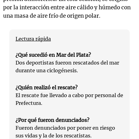
por la interacción entre aire cálido y húmedo con
una masa de aire frío de origen polar.
Lectura rápida
¿Qué sucedió en Mar del Plata?
Dos deportistas fueron rescatados del mar
durante una ciclogénesis.
¿Quién realizó el rescate?
El rescate fue llevado a cabo por personal de
Prefectura.
¿Por qué fueron denunciados?
Fueron denunciados por poner en riesgo
sus vidas y la de los rescatistas.