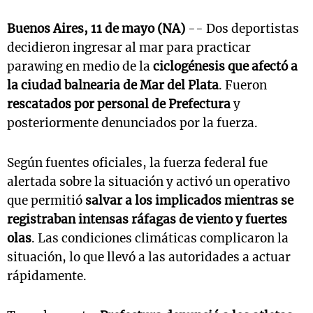
Buenos Aires, 11 de mayo (NA)
-- Dos deportistas
decidieron ingresar al mar para practicar
parawing en medio de la
ciclogénesis que afectó a
la ciudad balnearia de Mar del Plata
. Fueron
rescatados por personal de Prefectura
y
posteriormente denunciados por la fuerza.
Según fuentes oficiales, la fuerza federal fue
alertada sobre la situación y activó un operativo
que permitió
salvar a los implicados mientras se
registraban intensas ráfagas de viento y fuertes
olas
. Las condiciones climáticas complicaron la
situación, lo que llevó a las autoridades a actuar
rápidamente.