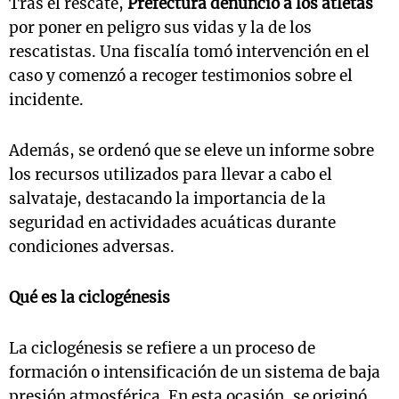
Tras el rescate,
Prefectura denunció a los atletas
por poner en peligro sus vidas y la de los
rescatistas. Una fiscalía tomó intervención en el
caso y comenzó a recoger testimonios sobre el
incidente.
Además, se ordenó que se eleve un informe sobre
los recursos utilizados para llevar a cabo el
salvataje, destacando la importancia de la
seguridad en actividades acuáticas durante
condiciones adversas.
Qué es la ciclogénesis
La ciclogénesis se refiere a un proceso de
formación o intensificación de un sistema de baja
presión atmosférica. En esta ocasión, se originó