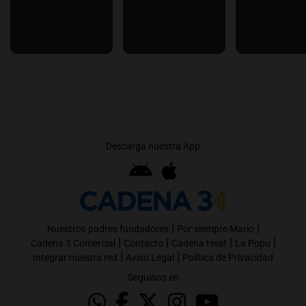
Descargá nuestra App
|
|
Nuestros padres fundadores
Por siempre Mario
|
|
|
|
Cadena 3 Comercial
Contacto
Cadena Heat
La Popu
|
|
Integrar nuestra red
Aviso Legal
Política de Privacidad
Seguinos en