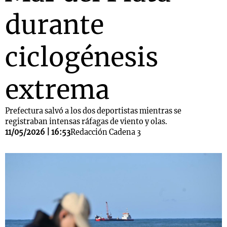
durante
ciclogénesis
extrema
Prefectura salvó a los dos deportistas mientras se
registraban intensas ráfagas de viento y olas.
11/05/2026 | 16:53
Redacción Cadena 3