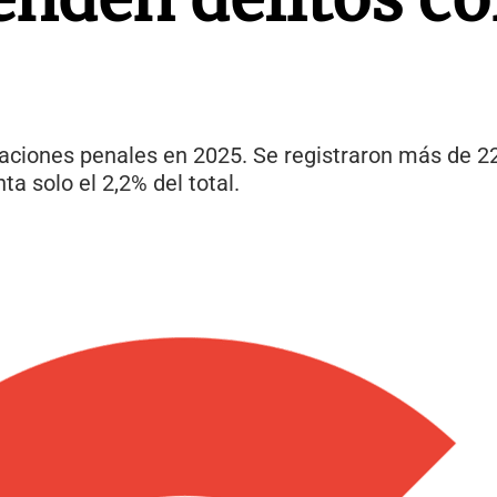
igaciones penales en 2025. Se registraron más de 2
a solo el 2,2% del total.