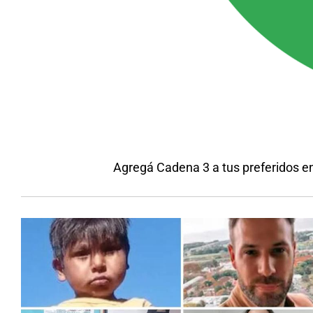
Agregá Cadena 3 a tus preferidos e