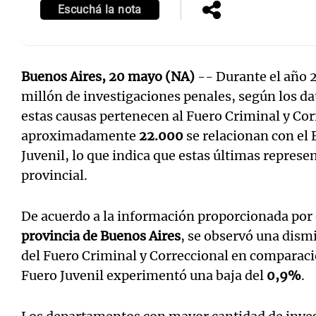
Escuchá la nota
Buenos Aires, 20 mayo (NA)
-- Durante el año 2
millón de investigaciones penales, según los dat
estas causas pertenecen al Fuero Criminal y Co
aproximadamente
22.000
se relacionan con el
Juvenil, lo que indica que estas últimas represe
provincial.
De acuerdo a la información proporcionada por
provincia de Buenos Aires
, se observó una dism
del Fuero Criminal y Correccional en comparaci
Fuero Juvenil experimentó una baja del
0,9%
.