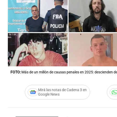
FOTO:
Más de un millón de causas penales en 2025: descienden de
Mirá las notas de Cadena 3 en
Google News