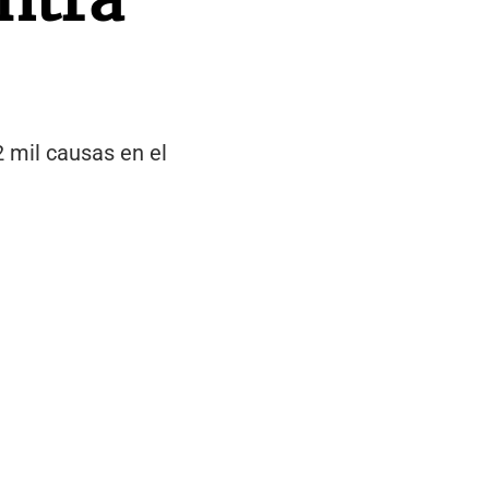
2 mil causas en el