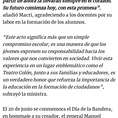
partir de ahora la llevarán siempre en el corazón.
Su futuro comienza hoy, con esta promesa”
,
añadió Macri, agradeciendo a los docentes por su
labor en la formación de los alumnos.
“Este acto significa más que un simple
compromiso escolar; es una manera de que los
jóvenes expresen su responsabilidad hacia los
valores que nos convierten en sociedad. Vivir esta
experiencia en un lugar emblemático como el
Teatro Colón, junto a sus familias y educadores, es
un verdadero honor que refuerza la importancia de
la educación en la formación de ciudadanos”
,
subrayó la ministra.
El 20 de junio se conmemora el Día de la Bandera,
en homenaje a su creador, el general Manuel