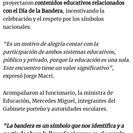
proyectaron
contenidos educativos relacionados
con el Día de la Bandera
, incentivando la
celebración y el respeto por los símbolos
nacionales.
“Es un motivo de alegría contar con la
participación de ambos sistemas educativos,
público y privado, porque la educación es una sola.
Este encuentro tiene un valor significativo”
,
expresó Jorge Macri.
Acompañaron al funcionario, la ministra de
Educación, Mercedes Miguel, integrantes del
Gabinete porteño y autoridades escolares.
“La bandera es un símbolo que nos identifica y a