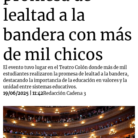
lealtad a la
bandera con más
de mil chicos
El evento tuvo lugar en el Teatro Colón donde más de mil
estudiantes realizaron la promesa de lealtad a la bandera,
destacando la importancia de la educación en valores y la
unidad entre sistemas educativos.
19/06/2025 | 11:42
Redacción Cadena 3