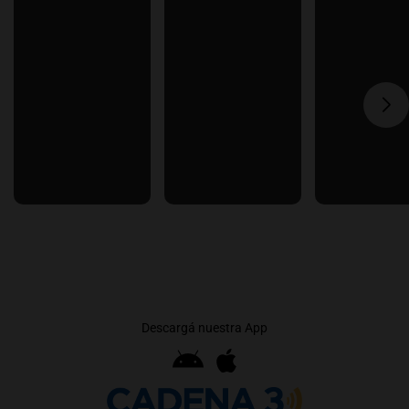
Descargá nuestra App