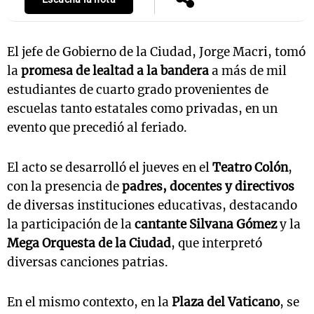
El jefe de Gobierno de la Ciudad, Jorge Macri, tomó
la
promesa de lealtad a la bandera
a más de mil
estudiantes de cuarto grado provenientes de
escuelas tanto estatales como privadas, en un
evento que precedió al feriado.
El acto se desarrolló el jueves en el
Teatro Colón
,
con la presencia de
padres, docentes y directivos
de diversas instituciones educativas, destacando
la participación de la
cantante Silvana Gómez
y la
Mega Orquesta de la Ciudad
, que interpretó
diversas canciones patrias.
En el mismo contexto, en la
Plaza del Vaticano
, se