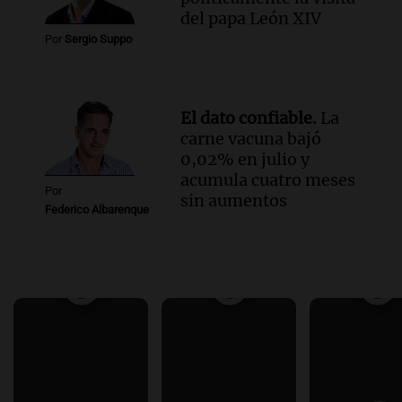
del papa León XIV
Por
Sergio Suppo
El dato confiable.
La
carne vacuna bajó
0,02% en julio y
acumula cuatro meses
Por
sin aumentos
Federico Albarenque