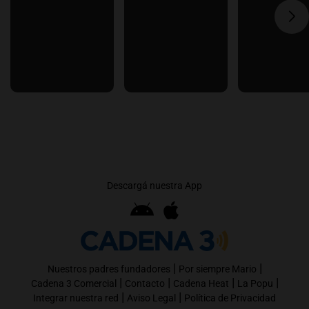
Descargá nuestra App
|
|
Nuestros padres fundadores
Por siempre Mario
|
|
|
|
Cadena 3 Comercial
Contacto
Cadena Heat
La Popu
|
|
Integrar nuestra red
Aviso Legal
Política de Privacidad