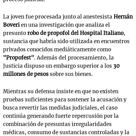
La joven fue procesada junto al anestesista
Hernán
Boveri
en una investigación que analiza el
presunto
robo de propofol del Hospital Italiano
,
sustancia que habría sido utilizada en encuentros
privados conocidos mediáticamente como
"Propofest"
. Además del procesamiento, la
Justicia dispuso un embargo superior a los
30
millones de pesos
sobre sus bienes.
Mientras su defensa insiste en que no existen
pruebas suficientes para sostener la acusación y
busca revertir las medidas judiciales, el caso
continúa generando fuerte repercusión por la
combinación de presuntas irregularidades
médicas, consumo de sustancias controladas y la