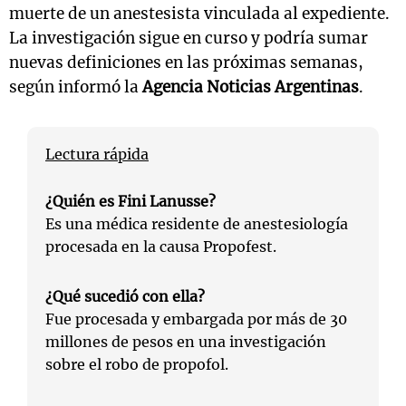
muerte de un anestesista vinculada al expediente.
La investigación sigue en curso y podría sumar
nuevas definiciones en las próximas semanas,
según informó la
Agencia Noticias Argentinas
.
Lectura rápida
¿Quién es Fini Lanusse?
Es una médica residente de anestesiología
procesada en la causa Propofest.
¿Qué sucedió con ella?
Fue procesada y embargada por más de 30
millones de pesos en una investigación
sobre el robo de propofol.