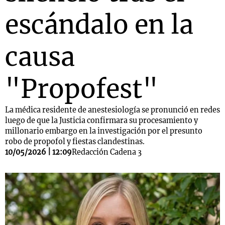
escándalo en la
causa
"Propofest"
La médica residente de anestesiología se pronunció en redes
luego de que la Justicia confirmara su procesamiento y
millonario embargo en la investigación por el presunto
robo de propofol y fiestas clandestinas.
10/05/2026 | 12:09
Redacción Cadena 3