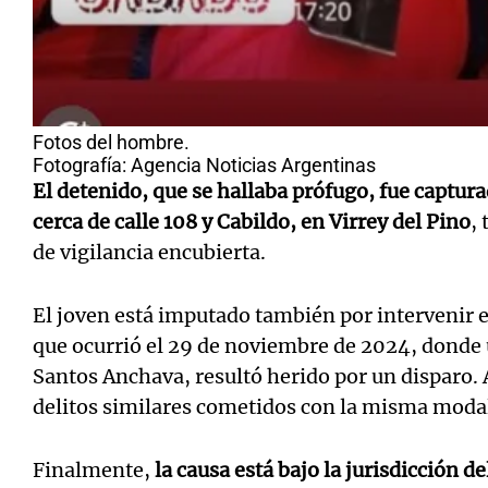
Fotos del hombre.
Fotografía: Agencia Noticias Argentinas
El detenido, que se hallaba prófugo, fue captura
cerca de calle 108 y Cabildo, en Virrey del Pino
,
de vigilancia encubierta.
El joven está imputado también por intervenir e
que ocurrió el 29 de noviembre de 2024, donde
Santos Anchava, resultó herido por un disparo. 
delitos similares cometidos con la misma moda
Finalmente,
la causa está bajo la jurisdicción 