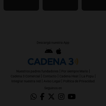
Descargá nuestra App
|
|
Nuestros padres fundadores
Por siempre Mario
|
|
|
|
Cadena 3 Comercial
Contacto
Cadena Heat
La Popu
|
|
Integrar nuestra red
Aviso Legal
Política de Privacidad
Seguinos en