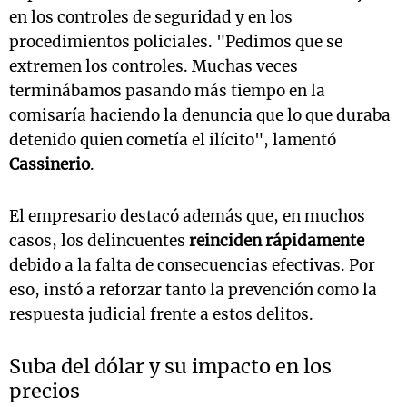
en los controles de seguridad y en los
procedimientos policiales. "Pedimos que se
extremen los controles. Muchas veces
terminábamos pasando más tiempo en la
comisaría haciendo la denuncia que lo que duraba
detenido quien cometía el ilícito", lamentó
Cassinerio
.
El empresario destacó además que, en muchos
casos, los delincuentes
reinciden rápidamente
debido a la falta de consecuencias efectivas. Por
eso, instó a reforzar tanto la prevención como la
respuesta judicial frente a estos delitos.
Suba del dólar y su impacto en los
precios