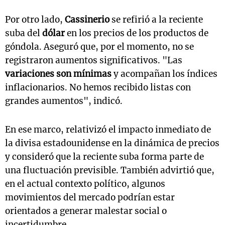
Por otro lado,
Cassinerio
se refirió a la reciente
suba del
dólar
en los precios de los productos de
góndola. Aseguró que, por el momento, no se
registraron aumentos significativos. "Las
variaciones son mínimas
y acompañan los índices
inflacionarios. No hemos recibido listas con
grandes aumentos", indicó.
En ese marco, relativizó el impacto inmediato de
la divisa estadounidense en la dinámica de precios
y consideró que la reciente suba forma parte de
una fluctuación previsible. También advirtió que,
en el actual contexto político, algunos
movimientos del mercado podrían estar
orientados a generar malestar social o
incertidumbre.