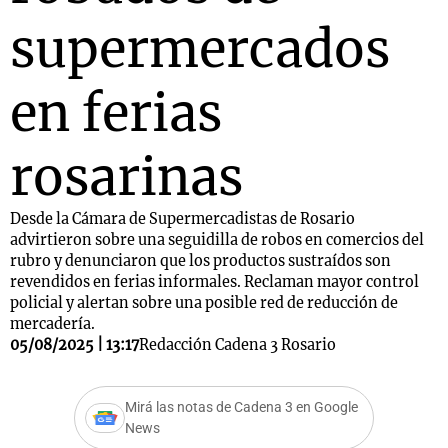
supermercados
en ferias
rosarinas
Desde la Cámara de Supermercadistas de Rosario
advirtieron sobre una seguidilla de robos en comercios del
rubro y denunciaron que los productos sustraídos son
revendidos en ferias informales. Reclaman mayor control
policial y alertan sobre una posible red de reducción de
mercadería.
05/08/2025 | 13:17
Redacción Cadena 3 Rosario
Mirá las notas de Cadena 3 en Google
News