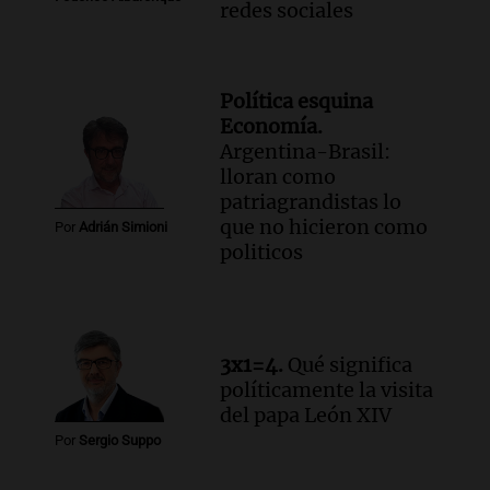
redes sociales
Política esquina
Economía.
Argentina-Brasil:
lloran como
patriagrandistas lo
que no hicieron como
Por
Adrián Simioni
politicos
3x1=4.
Qué significa
políticamente la visita
del papa León XIV
Por
Sergio Suppo