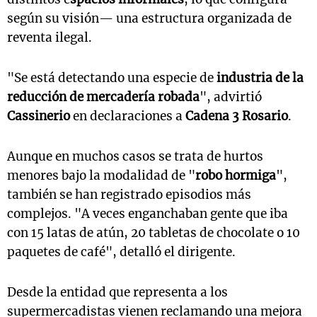
según su visión— una estructura organizada de
reventa ilegal.
"
Se está detectando una especie de
industria de la
reducción de mercadería robada
", advirtió
Cassinerio
en declaraciones a
Cadena 3 Rosario
.
Aunque en muchos casos se trata de hurtos
menores bajo la modalidad de "
robo hormiga
",
también se han registrado episodios más
complejos. "A veces enganchaban gente que iba
con 15 latas de atún, 20 tabletas de chocolate o 10
paquetes de café", detalló el dirigente.
Desde la entidad que representa a los
supermercadistas vienen reclamando una mejora