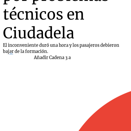
técnicos en
Ciudadela
El inconveniente duró una hora y los pasajeros debieron
bajar de la formación.
Añadir Cadena 3 a