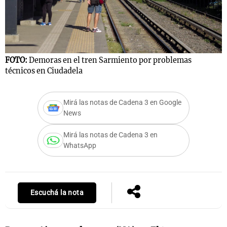
FOTO:
Demoras en el tren Sarmiento por problemas
técnicos en Ciudadela
Mirá las notas de Cadena 3 en Google
News
Mirá las notas de Cadena 3 en
WhatsApp
Escuchá la nota