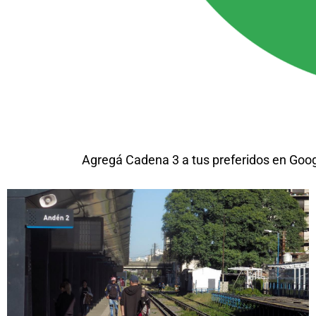
Agregá Cadena 3 a tus preferidos en Goo