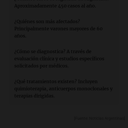
Aproximadamente 450 casos al año.
¿Quiénes son más afectados?
Principalmente varones mayores de 60
años.
¿Cómo se diagnostica? A través de
evaluación clínica y estudios específicos
solicitados por médicos.
¿Qué tratamientos existen? Incluyen
quimioterapia, anticuerpos monoclonales y
terapias dirigidas.
[Fuente: Noticias Argentinas]