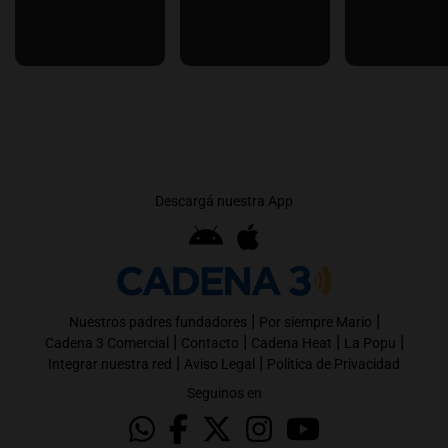
Descargá nuestra App
|
|
Nuestros padres fundadores
Por siempre Mario
|
|
|
|
Cadena 3 Comercial
Contacto
Cadena Heat
La Popu
|
|
Integrar nuestra red
Aviso Legal
Política de Privacidad
Seguinos en