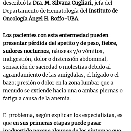
describió la
Dra. M. Silvana Cugliari
, jefa del
Departamento de Hematología del
Instituto de
Oncología Ángel H. Roffo-UBA
.
Los pacientes con esta enfermedad pueden
presentar pérdida del apetito y de peso, fiebre,
sudores nocturnos
, náuseas y/o vómitos,
indigestión, dolor o distensión abdominal,
sensación de saciedad o molestias debido al
agrandamiento de las amígdalas, el hígado o el
bazo; presión o dolor en la zona lumbar que a
menudo se extiende hacia una o ambas piernas o
fatiga a causa de la anemia.
El problema, según explican los especialistas, es
que
en sus primeras etapas puede pasar