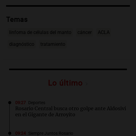
Temas
linfoma de células del manto
cáncer
ACLA
diagnóstico
tratamiento
Lo último
09:27
Deportes
Rosario Central busca otro golpe ante Aldosivi
en el Gigante de Arroyito
09:24
Siempre Juntos Rosario