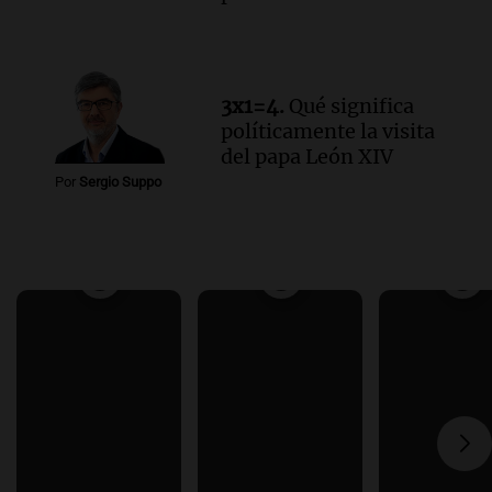
3x1=4.
Qué significa
políticamente la visita
del papa León XIV
Por
Sergio Suppo