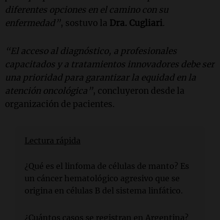
diferentes opciones en el camino con su
enfermedad”
, sostuvo la
Dra. Cugliari
.
“El acceso al diagnóstico, a profesionales
capacitados y a tratamientos innovadores debe ser
una prioridad para garantizar la equidad en la
atención oncológica”
, concluyeron desde la
organización de pacientes.
Lectura rápida
¿Qué es el linfoma de células de manto? Es
un cáncer hematológico agresivo que se
origina en células B del sistema linfático.
¿Cuántos casos se registran en Argentina?