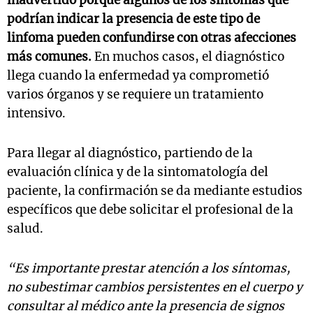
inadvertido porque algunos de los síntomas que
podrían indicar la presencia de este tipo de
linfoma pueden confundirse con otras afecciones
más comunes.
En muchos casos, el diagnóstico
llega cuando la enfermedad ya comprometió
varios órganos y se requiere un tratamiento
intensivo.
Para llegar al diagnóstico, partiendo de la
evaluación clínica y de la sintomatología del
paciente, la confirmación se da mediante estudios
específicos que debe solicitar el profesional de la
salud.
“Es importante prestar atención a los síntomas,
no subestimar cambios persistentes en el cuerpo y
consultar al médico ante la presencia de signos