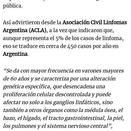
pública.
Así advirtieron desde la
Asociación Civil Linfomas
Argentina (ACLA)
, a la vez que indicaron que,
aunque representa el 5% de los casos de linfoma,
eso se traduce en cerca de 450 casos por año en
Argentina
.
“Se da con mayor frecuencia en varones mayores
de 60 años y se caracteriza por una alteración
genética específica, que desencadena una
proliferación celular descontrolada y puede
afectar no solo a los ganglios linfáticos, sino
también a otros órganos como la médula ósea, el
bazo, el hígado, el tracto gastrointestinal, la piel,
los pulmones y el sistema nervioso central”
,