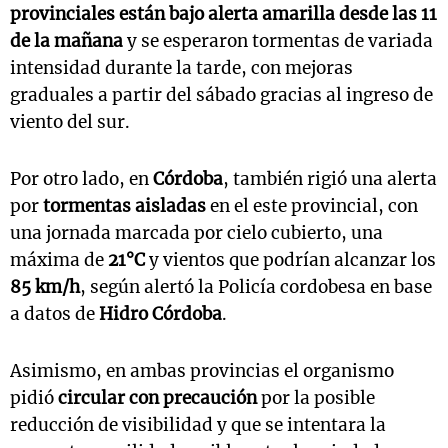
provinciales están bajo alerta amarilla desde las 11
de la mañana
y se esperaron tormentas de variada
intensidad durante la tarde, con mejoras
graduales a partir del sábado gracias al ingreso de
viento del sur.
Por otro lado, en
Córdoba
, también rigió una alerta
por
tormentas aisladas
en el este provincial, con
una jornada marcada por cielo cubierto, una
máxima de
21°C
y vientos que podrían alcanzar los
85 km/h
, según alertó la Policía cordobesa en base
a datos de
Hidro Córdoba
.
Asimismo, en ambas provincias el organismo
pidió
circular con precaución
por la posible
reducción de visibilidad y que se intentara la