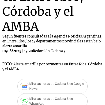
Córdoba y el
AMBA
Según fuentes consultadas a la Agencia Noticias Argentinas,
en Entre Ríos, los 17 departamentos provinciales están bajo
alerta amarilla.
01/08/2025 | 13:20
Redacción Cadena 3
FOTO:
Alerta amarilla por tormentas en Entre Ríos, Córdoba
y el AMBA
Mirá las notas de Cadena 3 en Google
News
Mirá las notas de Cadena 3 en
WhatsApp