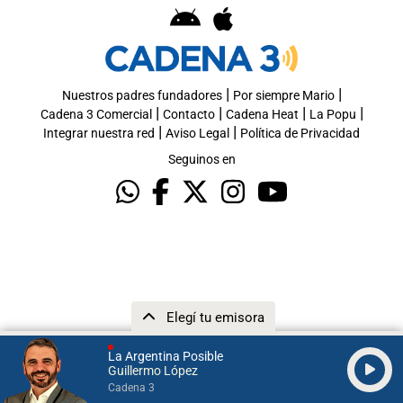
|
|
Nuestros padres fundadores
Por siempre Mario
|
|
|
|
Cadena 3 Comercial
Contacto
Cadena Heat
La Popu
|
|
Integrar nuestra red
Aviso Legal
Política de Privacidad
Seguinos en
Elegí tu emisora
La Argentina Posible
Guillermo López
Cadena 3