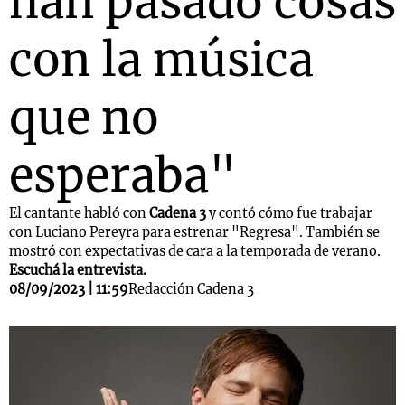
han pasado cosas
con la música
que no
esperaba"
El cantante habló con
Cadena 3
y contó cómo fue trabajar
con Luciano Pereyra para estrenar "Regresa". También se
mostró con expectativas de cara a la temporada de verano.
Escuchá la entrevista.
08/09/2023 | 11:59
Redacción Cadena 3