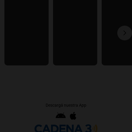
Descargá nuestra App