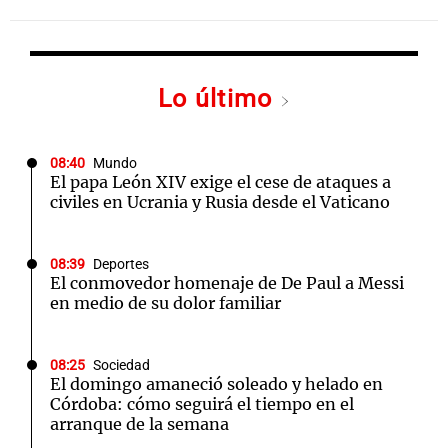
Lo último
08:40
Mundo
El papa León XIV exige el cese de ataques a
civiles en Ucrania y Rusia desde el Vaticano
08:39
Deportes
El conmovedor homenaje de De Paul a Messi
en medio de su dolor familiar
08:25
Sociedad
El domingo amaneció soleado y helado en
Córdoba: cómo seguirá el tiempo en el
arranque de la semana