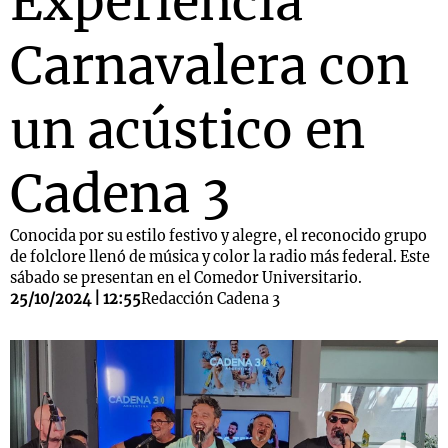
Experiencia
Carnavalera con
un acústico en
Cadena 3
Conocida por su estilo festivo y alegre, el reconocido grupo
de folclore llenó de música y color la radio más federal. Este
sábado se presentan en el Comedor Universitario.
25/10/2024 | 12:55
Redacción Cadena 3