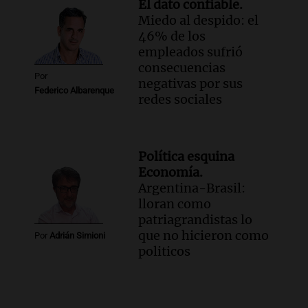
El dato confiable.
Miedo al despido: el
46% de los
empleados sufrió
consecuencias
Por
negativas por sus
Federico Albarenque
redes sociales
Política esquina
Economía.
Argentina-Brasil:
lloran como
patriagrandistas lo
que no hicieron como
Por
Adrián Simioni
politicos