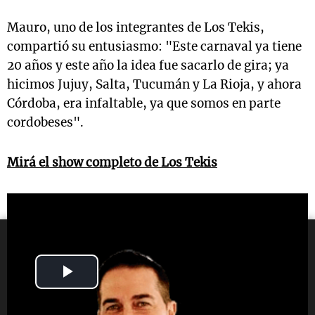
Mauro, uno de los integrantes de Los Tekis,
compartió su entusiasmo: "Este carnaval ya tiene
20 años y este año la idea fue sacarlo de gira; ya
hicimos Jujuy, Salta, Tucumán y La Rioja, y ahora
Córdoba, era infaltable, ya que somos en parte
cordobeses".
Mirá el show completo de Los Tekis
Play
Video