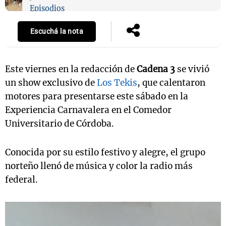
Episodios
Escuchá la nota
Este viernes en la redacción de
Cadena 3
se vivió
un show exclusivo de
Los Tekis
, que calentaron
motores para presentarse este sábado en la
Experiencia Carnavalera en el Comedor
Universitario de Córdoba.
Conocida por su estilo festivo y alegre, el grupo
norteño llenó de música y color la radio más
federal.