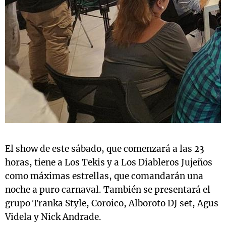
El show de este sábado, que comenzará a las 23
horas, tiene a Los Tekis y a Los Diableros Jujeños
como máximas estrellas, que comandarán una
noche a puro carnaval. También se presentará el
grupo Tranka Style, Coroico, Alboroto DJ set, Agus
Videla y Nick Andrade.