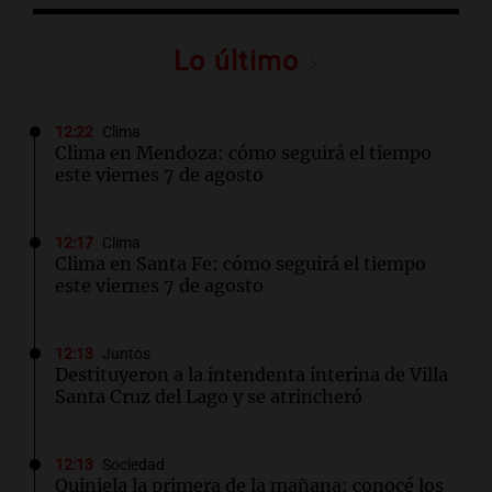
Lo último
12:22
Clima
Clima en Mendoza: cómo seguirá el tiempo
este viernes 7 de agosto
12:17
Clima
Clima en Santa Fe: cómo seguirá el tiempo
este viernes 7 de agosto
12:13
Juntos
Destituyeron a la intendenta interina de Villa
Santa Cruz del Lago y se atrincheró
12:13
Sociedad
Quiniela la primera de la mañana: conocé los