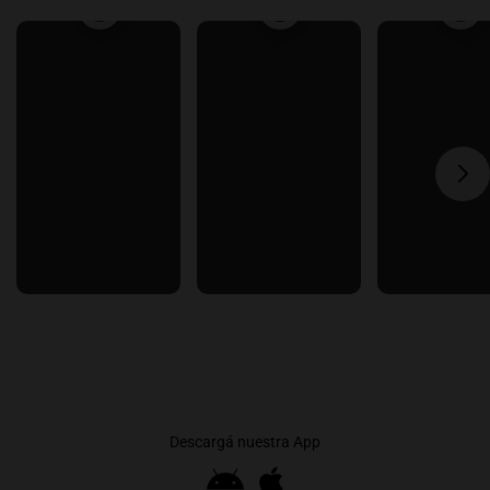
Descargá nuestra App