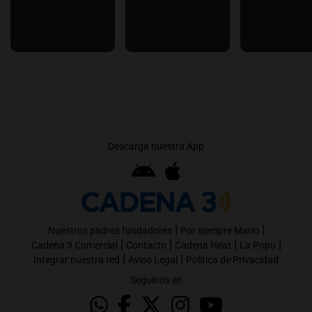
Descargá nuestra App
|
|
Nuestros padres fundadores
Por siempre Mario
|
|
|
|
Cadena 3 Comercial
Contacto
Cadena Heat
La Popu
|
|
Integrar nuestra red
Aviso Legal
Política de Privacidad
Seguinos en