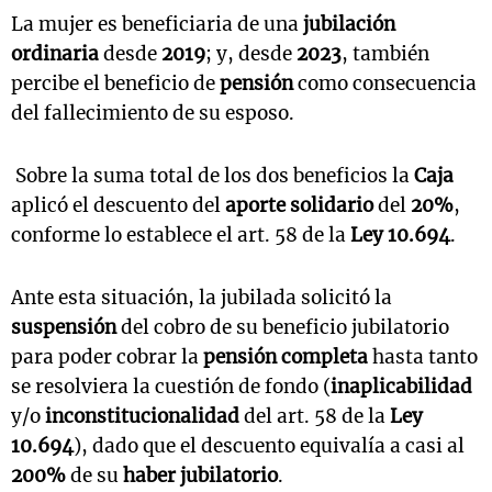
La mujer es beneficiaria de una
jubilación
ordinaria
desde
2019
; y, desde
2023
, también
percibe el beneficio de
pensión
como consecuencia
del fallecimiento de su esposo.
Sobre la suma total de los dos beneficios la
Caja
aplicó el descuento del
aporte solidario
del
20%
,
conforme lo establece el art. 58 de la
Ley 10.694
.
Ante esta situación, la jubilada solicitó la
suspensión
del cobro de su beneficio jubilatorio
para poder cobrar la
pensión completa
hasta tanto
se resolviera la cuestión de fondo (
inaplicabilidad
y/o
inconstitucionalidad
del art. 58 de la
Ley
10.694
), dado que el descuento equivalía a casi al
200%
de su
haber jubilatorio
.