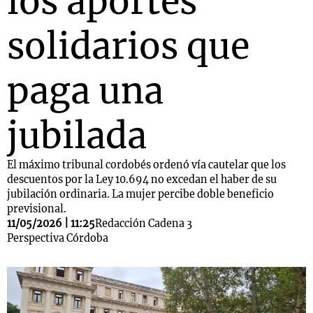
los aportes
solidarios que
paga una
jubilada
El máximo tribunal cordobés ordenó vía cautelar que los
descuentos por la Ley 10.694 no excedan el haber de su
jubilación ordinaria. La mujer percibe doble beneficio
previsional.
11/05/2026 | 11:25
Redacción Cadena 3
Perspectiva Córdoba