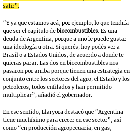
salir”.
“Y ya que estamos acá, por ejemplo, lo que tendría
que ser el capítulo de
biocombustibles
. Es una
deuda de Argentina, porque a uno le puede gustar
una ideología u otra. Si querés, hoy podés ver a
Brasil o a Estados Unidos, de acuerdo a donde te
quieras parar. Las dos en biocombustibles nos
pasaron por arriba porque tienen una estrategia en
conjunto entre los sectores del agro, el Estado y los
petroleros, todos enfilados y han permitido
multiplicar”, añadió el gobernador.
En ese sentido, Llaryora destacó que “Argentina
tiene muchísimo para crecer en ese sector”, así
como “en producción agropecuaria, en gas,