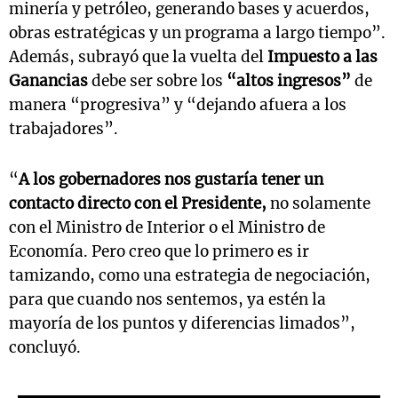
minería y petróleo, generando bases y acuerdos,
obras estratégicas y un programa a largo tiempo”.
Además, subrayó que la vuelta del
Impuesto a las
Ganancias
debe ser sobre los
“altos ingresos”
de
manera “progresiva” y “dejando afuera a los
trabajadores”.
“
A los gobernadores nos gustaría tener un
contacto directo con el Presidente,
no solamente
con el Ministro de Interior o el Ministro de
Economía. Pero creo que lo primero es ir
tamizando, como una estrategia de negociación,
para que cuando nos sentemos, ya estén la
mayoría de los puntos y diferencias limados”,
concluyó.