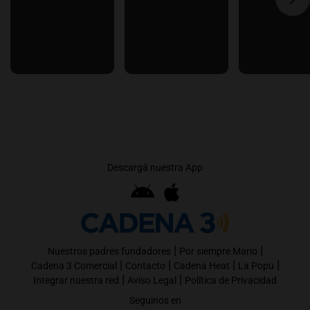
Descargá nuestra App
|
|
Nuestros padres fundadores
Por siempre Mario
|
|
|
|
Cadena 3 Comercial
Contacto
Cadena Heat
La Popu
|
|
Integrar nuestra red
Aviso Legal
Política de Privacidad
Seguinos en