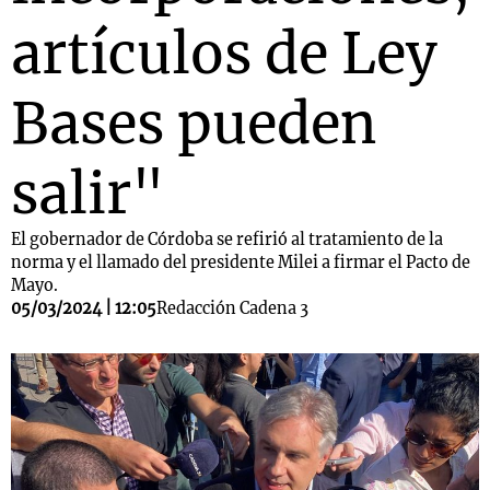
artículos de Ley
Bases pueden
salir"
El gobernador de Córdoba se refirió al tratamiento de la
norma y el llamado del presidente Milei a firmar el Pacto de
Mayo.
05/03/2024 | 12:05
Redacción Cadena 3