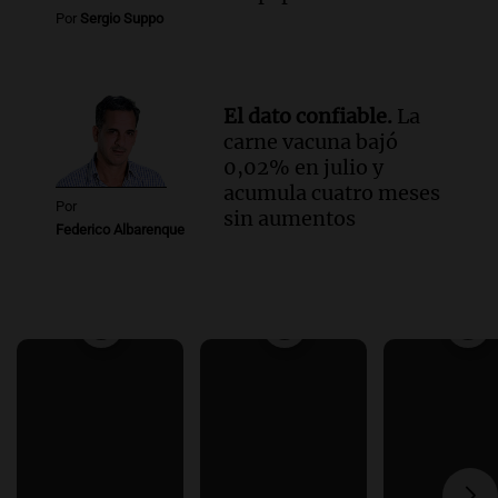
Por
Sergio Suppo
El dato confiable.
La
carne vacuna bajó
0,02% en julio y
acumula cuatro meses
Por
sin aumentos
Federico Albarenque