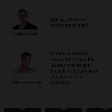
3x1=4.
¿Cuántos
peronismos hay?
Por
Sergio Suppo
El dato confiable.
Cómo funcionan los
láseres verdes que
Rafaela utilizará para
ahuyentar a las
Por
palomas
Federico Albarenque