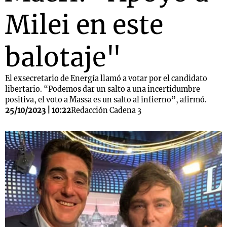
Milei en este
balotaje"
El exsecretario de Energía llamó a votar por el candidato
libertario. “Podemos dar un salto a una incertidumbre
positiva, el voto a Massa es un salto al infierno”, afirmó.
25/10/2023 | 10:22
Redacción Cadena 3