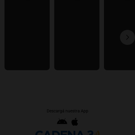
Descargá nuestra App