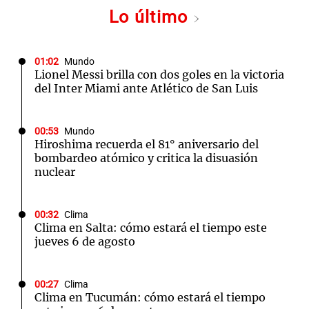
Lo último
01:02
Mundo
Lionel Messi brilla con dos goles en la victoria
del Inter Miami ante Atlético de San Luis
00:53
Mundo
Hiroshima recuerda el 81° aniversario del
bombardeo atómico y critica la disuasión
nuclear
00:32
Clima
Clima en Salta: cómo estará el tiempo este
jueves 6 de agosto
00:27
Clima
Clima en Tucumán: cómo estará el tiempo