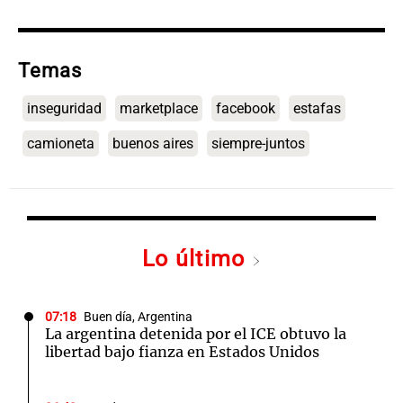
Temas
inseguridad
marketplace
facebook
estafas
camioneta
buenos aires
siempre-juntos
Lo último
07:18
Buen día, Argentina
La argentina detenida por el ICE obtuvo la
libertad bajo fianza en Estados Unidos