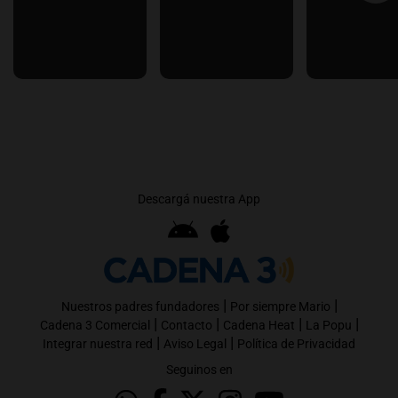
Descargá nuestra App
|
|
Nuestros padres fundadores
Por siempre Mario
|
|
|
|
Cadena 3 Comercial
Contacto
Cadena Heat
La Popu
|
|
Integrar nuestra red
Aviso Legal
Política de Privacidad
Seguinos en