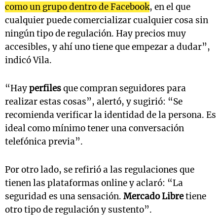
como un grupo dentro de Facebook
, en el que
cualquier puede comercializar cualquier cosa sin
ningún tipo de regulación. Hay precios muy
accesibles, y ahí uno tiene que empezar a dudar”,
indicó Vila.
“Hay
perfiles
que compran seguidores para
realizar estas cosas”, alertó, y sugirió: “Se
recomienda verificar la identidad de la persona. Es
ideal como mínimo tener una conversación
telefónica previa”.
Por otro lado, se refirió a las regulaciones que
tienen las plataformas online y aclaró: “La
seguridad es una sensación.
Mercado Libre
tiene
otro tipo de regulación y sustento”.