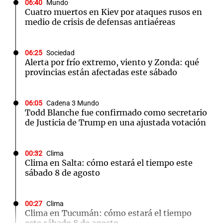
06:40
Mundo
Cuatro muertos en Kiev por ataques rusos en
medio de crisis de defensas antiaéreas
06:25
Sociedad
Alerta por frío extremo, viento y Zonda: qué
provincias están afectadas este sábado
06:05
Cadena 3 Mundo
Todd Blanche fue confirmado como secretario
de Justicia de Trump en una ajustada votación
00:32
Clima
Clima en Salta: cómo estará el tiempo este
sábado 8 de agosto
00:27
Clima
Clima en Tucumán: cómo estará el tiempo