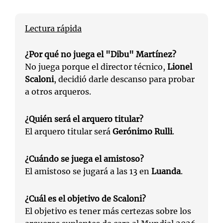
Lectura rápida
¿Por qué no juega el "Dibu" Martínez?
No juega porque el director técnico,
Lionel
Scaloni
, decidió darle descanso para probar
a otros arqueros.
¿Quién será el arquero titular?
El arquero titular será
Gerónimo Rulli
.
¿Cuándo se juega el amistoso?
El amistoso se jugará a las 13 en
Luanda
.
¿Cuál es el objetivo de Scaloni?
El objetivo es tener más certezas sobre los