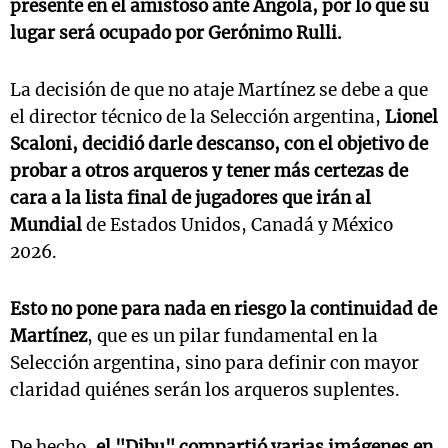
presente en el amistoso ante Angola, por lo que su
lugar será ocupado por Gerónimo Rulli.
La decisión de que no ataje Martínez se debe a que
el director técnico de la Selección argentina,
Lionel
Scaloni, decidió darle descanso, con el objetivo de
probar a otros arqueros y tener más certezas de
cara a la lista final de jugadores que irán al
Mundial
de Estados Unidos, Canadá y México
2026.
Esto no pone para nada en riesgo la continuidad de
Martínez
, que es un pilar fundamental en la
Selección argentina, sino para definir con mayor
claridad quiénes serán los arqueros suplentes.
De hecho,
el "Dibu" compartió varias imágenes en