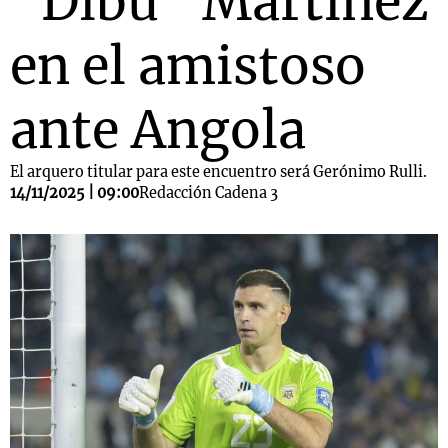
"Dibu" Martínez
en el amistoso
ante Angola
El arquero titular para este encuentro será Gerónimo Rulli.
14/11/2025 | 09:00
Redacción Cadena 3