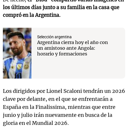
los últimos días junto a su familia en la casa que
compró en la Argentina.
Selección argentina
Argentina cierra hoy el año con
un amistoso ante Angola:
horario y formaciones
Los dirigidos por Lionel Scaloni tendrán un 2026
clave por delante, en el que se enfrentarán a
España en la Finalissima, mientras que entre
junio y julio irán nuevamente en busca de la
gloria en el Mundial 2026.