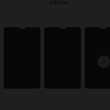
politicos