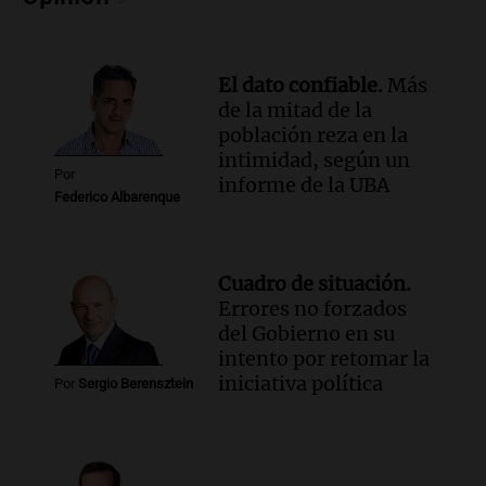
Episodios
El dato confiable.
Más
de la mitad de la
población reza en la
intimidad, según un
Por
informe de la UBA
Federico Albarenque
Cuadro de situación.
Errores no forzados
del Gobierno en su
intento por retomar la
iniciativa política
Por
Sergio Berensztein