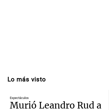
Lo más visto
Espectáculos
Murió Leandro Rud a