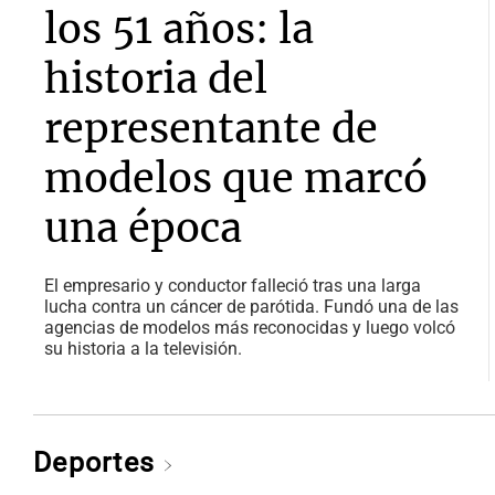
los 51 años: la
historia del
representante de
modelos que marcó
una época
El empresario y conductor falleció tras una larga
lucha contra un cáncer de parótida. Fundó una de las
agencias de modelos más reconocidas y luego volcó
su historia a la televisión.
Deportes