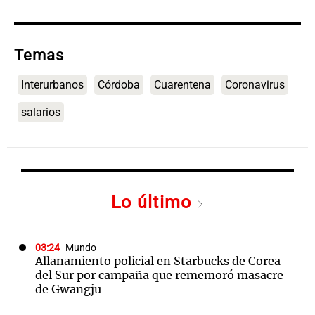
Temas
Interurbanos
Córdoba
Cuarentena
Coronavirus
salarios
Lo último
03:24
Mundo
Allanamiento policial en Starbucks de Corea
del Sur por campaña que rememoró masacre
de Gwangju