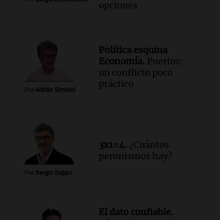
opciones
Política esquina
Economía.
Puertos:
un conflicto poco
práctico
Por
Adrián Simioni
3x1=4.
¿Cuántos
peronismos hay?
Por
Sergio Suppo
El dato confiable.