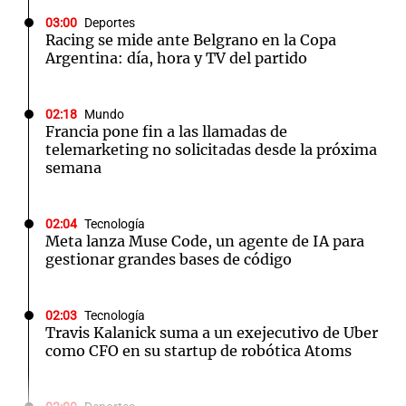
03:00
Deportes
Racing se mide ante Belgrano en la Copa
Argentina: día, hora y TV del partido
02:18
Mundo
Francia pone fin a las llamadas de
telemarketing no solicitadas desde la próxima
semana
02:04
Tecnología
Meta lanza Muse Code, un agente de IA para
gestionar grandes bases de código
02:03
Tecnología
Travis Kalanick suma a un exejecutivo de Uber
como CFO en su startup de robótica Atoms