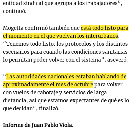
entidad sindical que agrupa a los trabajadores”,
continuó.
Mogetta confirmó también que
está todo listo para
el momento en el que vuelvan los interurbanos
.
“Tenemos todo listo: los protocolos y los distintos
escenarios para cuando las condiciones sanitarias
lo permitan poder volver con el sistema”, aseveró.
“
Las autoridades nacionales estaban hablando de
aproximadamente el mes de octubre
para volver
con vuelos de cabotaje y servicios de larga
distancia, así que estamos expectantes de qué es lo
que decidan”, finalizó.
Informe de Juan Pablo Viola.