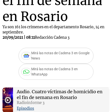
el fin de semana
en Rosario
Ya son 161 los crímenes en el departamento Rosario, 14 en
septiembre.
20/09/2021 | 08:11
Redacción Cadena 3
Mirá las notas de Cadena 3 en Google
News
Mirá las notas de Cadena 3 en
WhatsApp
Audio.
Cuatro víctimas de homicidio en
el fin de semana en Rosario
Radioinforme 3
Episodios