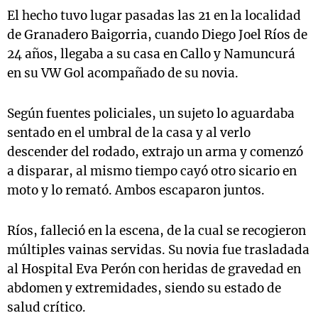
El hecho tuvo lugar pasadas las 21 en la localidad
de Granadero Baigorria, cuando Diego Joel Ríos de
24 años, llegaba a su casa en Callo y Namuncurá
en su VW Gol acompañado de su novia.
Según fuentes policiales, un sujeto lo aguardaba
sentado en el umbral de la casa y al verlo
descender del rodado, extrajo un arma y comenzó
a disparar, al mismo tiempo cayó otro sicario en
moto y lo remató. Ambos escaparon juntos.
Ríos, falleció en la escena, de la cual se recogieron
múltiples vainas servidas. Su novia fue trasladada
al Hospital Eva Perón con heridas de gravedad en
abdomen y extremidades, siendo su estado de
salud crítico.