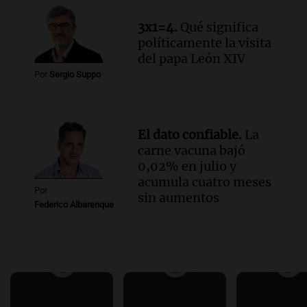
3x1=4.
Qué significa
políticamente la visita
del papa León XIV
Por
Sergio Suppo
El dato confiable.
La
carne vacuna bajó
0,02% en julio y
acumula cuatro meses
Por
sin aumentos
Federico Albarenque