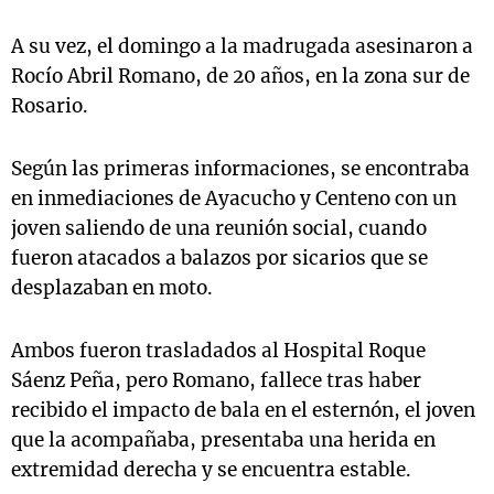
A su vez, el domingo a la madrugada asesinaron a
Rocío Abril Romano, de 20 años, en la zona sur de
Rosario.
Según las primeras informaciones, se encontraba
en inmediaciones de Ayacucho y Centeno con un
joven saliendo de una reunión social, cuando
fueron atacados a balazos por sicarios que se
desplazaban en moto.
Ambos fueron trasladados al Hospital Roque
Sáenz Peña, pero Romano, fallece tras haber
recibido el impacto de bala en el esternón, el joven
que la acompañaba, presentaba una herida en
extremidad derecha y se encuentra estable.