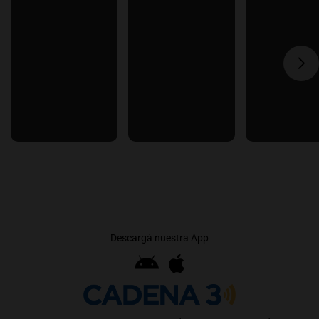
Descargá nuestra App