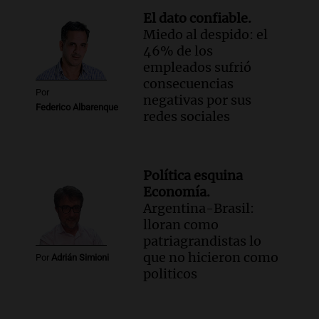
El dato confiable.
Miedo al despido: el
46% de los
empleados sufrió
consecuencias
Por
negativas por sus
Federico Albarenque
redes sociales
Política esquina
Economía.
Argentina-Brasil:
lloran como
patriagrandistas lo
que no hicieron como
Por
Adrián Simioni
politicos