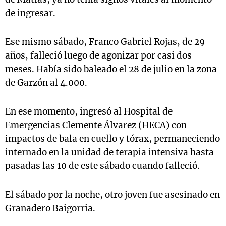
de ingresar.
Ese mismo sábado, Franco Gabriel Rojas, de 29
años, falleció luego de agonizar por casi dos
meses. Había sido baleado el 28 de julio en la zona
de Garzón al 4.000.
En ese momento, ingresó al Hospital de
Emergencias Clemente Álvarez (HECA) con
impactos de bala en cuello y tórax, permaneciendo
internado en la unidad de terapia intensiva hasta
pasadas las 10 de este sábado cuando falleció.
El sábado por la noche, otro joven fue asesinado en
Granadero Baigorria.