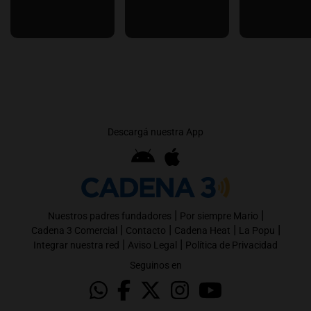
Descargá nuestra App
|
|
Nuestros padres fundadores
Por siempre Mario
|
|
|
|
Cadena 3 Comercial
Contacto
Cadena Heat
La Popu
|
|
Integrar nuestra red
Aviso Legal
Política de Privacidad
Seguinos en