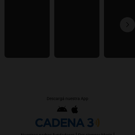
Descargá nuestra App
|
|