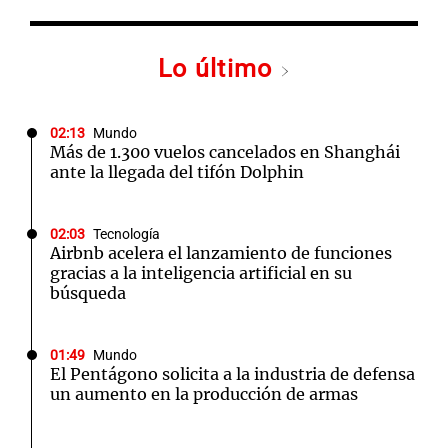
Lo último
02:13
Mundo
Más de 1.300 vuelos cancelados en Shanghái
ante la llegada del tifón Dolphin
02:03
Tecnología
Airbnb acelera el lanzamiento de funciones
gracias a la inteligencia artificial en su
búsqueda
01:49
Mundo
El Pentágono solicita a la industria de defensa
un aumento en la producción de armas