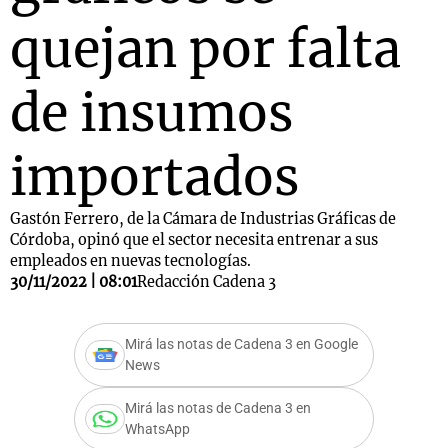
quejan por falta
de insumos
importados
Gastón Ferrero, de la Cámara de Industrias Gráficas de
Córdoba, opinó que el sector necesita entrenar a sus
empleados en nuevas tecnologías.
30/11/2022 | 08:01
Redacción Cadena 3
Mirá las notas de Cadena 3 en Google
News
Mirá las notas de Cadena 3 en
WhatsApp