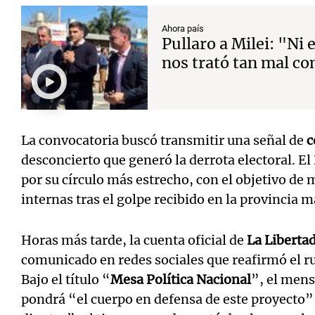
Ahora país
Pullaro a Milei: "Ni
nos trató tan mal c
La convocatoria buscó transmitir una señal de
c
desconcierto que generó la derrota electoral. E
por su círculo más estrecho, con el objetivo de 
internas tras el golpe recibido en la provincia m
Horas más tarde, la cuenta oficial de
La Liberta
comunicado en redes sociales que reafirmó el ru
Bajo el título “
Mesa Política Nacional
”, el mens
pondrá “el cuerpo en defensa de este proyecto”