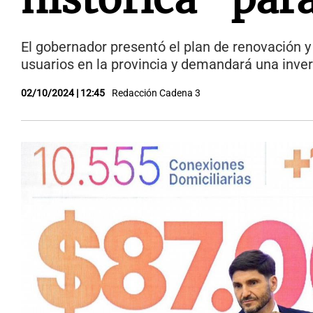
El gobernador presentó el plan de renovación y
usuarios en la provincia y demandará una inver
02/10/2024 | 12:45
Redacción Cadena 3