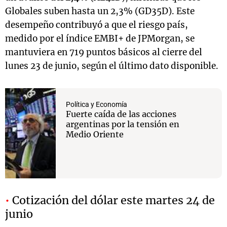
Globales suben hasta un 2,3% (GD35D). Este
desempeño contribuyó a que el riesgo país,
medido por el índice EMBI+ de JPMorgan, se
mantuviera en 719 puntos básicos al cierre del
lunes 23 de junio, según el último dato disponible.
Política y Economía
Fuerte caída de las acciones
argentinas por la tensión en
Medio Oriente
•
Cotización del dólar este martes 24 de
junio