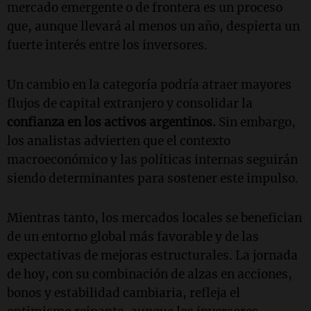
mercado emergente o de frontera es un proceso
que, aunque llevará al menos un año, despierta un
fuerte interés entre los inversores.
Un cambio en la categoría podría atraer mayores
flujos de capital extranjero y consolidar la
confianza en los activos argentinos.
Sin embargo,
los analistas advierten que el contexto
macroeconómico y las políticas internas seguirán
siendo determinantes para sostener este impulso.
Mientras tanto, los mercados locales se benefician
de un entorno global más favorable y de las
expectativas de mejoras estructurales. La jornada
de hoy, con su combinación de alzas en acciones,
bonos y estabilidad cambiaria, refleja el