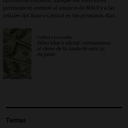
optimismo reinante, aunque los inversores
permanecen atentos al anuncio de MSCI y a las
señales del Banco Central en los próximos días.
Política y Economía
Dólar blue y oficial: cotizaciones
al cierre de la rueda de este 24
de junio
Temas