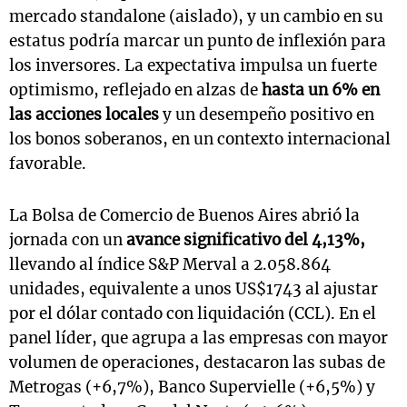
mercado standalone (aislado), y un cambio en su
estatus podría marcar un punto de inflexión para
los inversores. La expectativa impulsa un fuerte
optimismo, reflejado en alzas de
hasta un 6% en
las acciones locales
y un desempeño positivo en
los bonos soberanos, en un contexto internacional
favorable.
La Bolsa de Comercio de Buenos Aires abrió la
jornada con un
avance significativo del 4,13%,
llevando al índice S&P Merval a 2.058.864
unidades, equivalente a unos US$1743 al ajustar
por el dólar contado con liquidación (CCL). En el
panel líder, que agrupa a las empresas con mayor
volumen de operaciones, destacaron las subas de
Metrogas (+6,7%), Banco Supervielle (+6,5%) y