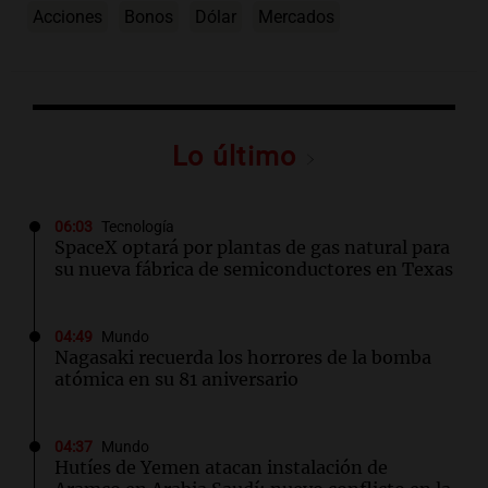
Acciones
Bonos
Dólar
Mercados
Lo último
06:03
Tecnología
SpaceX optará por plantas de gas natural para
su nueva fábrica de semiconductores en Texas
04:49
Mundo
Nagasaki recuerda los horrores de la bomba
atómica en su 81 aniversario
04:37
Mundo
Hutíes de Yemen atacan instalación de