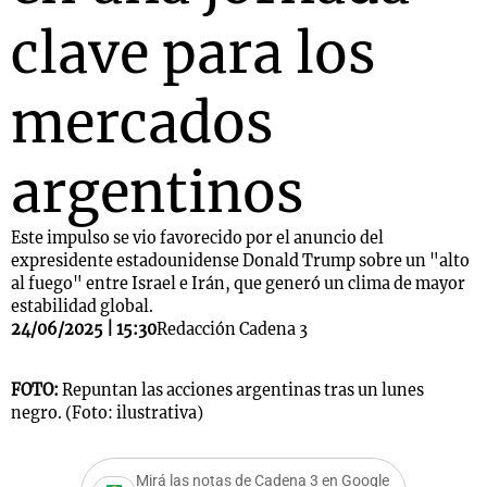
clave para los
mercados
argentinos
Este impulso se vio favorecido por el anuncio del
expresidente estadounidense Donald Trump sobre un "alto
al fuego" entre Israel e Irán, que generó un clima de mayor
estabilidad global.
24/06/2025 | 15:30
Redacción Cadena 3
FOTO:
Repuntan las acciones argentinas tras un lunes
negro. (Foto: ilustrativa)
Mirá las notas de Cadena 3 en Google