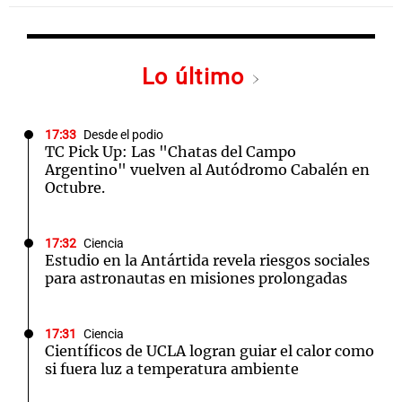
Lo último
17:33
Desde el podio
TC Pick Up: Las "Chatas del Campo
Argentino" vuelven al Autódromo Cabalén en
Octubre.
17:32
Ciencia
Estudio en la Antártida revela riesgos sociales
para astronautas en misiones prolongadas
17:31
Ciencia
Científicos de UCLA logran guiar el calor como
si fuera luz a temperatura ambiente