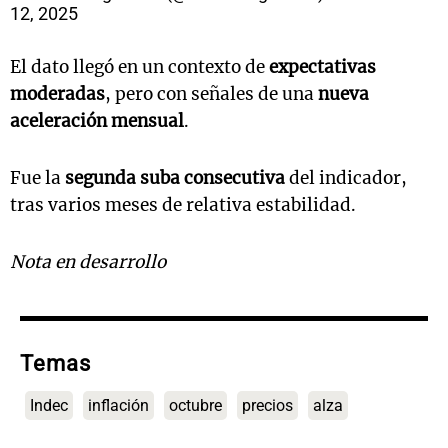
12, 2025
El dato llegó en un contexto de
expectativas
moderadas
, pero con señales de una
nueva
aceleración mensual
.
Fue la
segunda suba consecutiva
del indicador,
tras varios meses de relativa estabilidad.
Nota en desarrollo
Temas
Indec
inflación
octubre
precios
alza