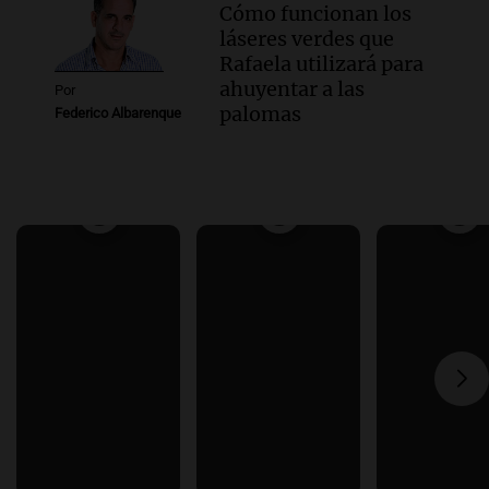
Cómo funcionan los
láseres verdes que
Rafaela utilizará para
ahuyentar a las
Por
palomas
Federico Albarenque