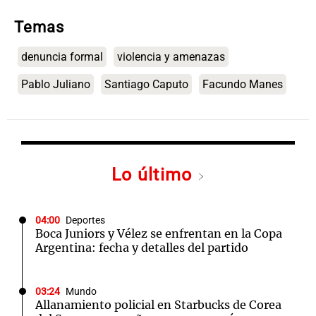
Temas
denuncia formal
violencia y amenazas
Pablo Juliano
Santiago Caputo
Facundo Manes
Lo último
04:00
Deportes
Boca Juniors y Vélez se enfrentan en la Copa
Argentina: fecha y detalles del partido
03:24
Mundo
Allanamiento policial en Starbucks de Corea