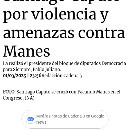
por violencia y
amenazas contra
Manes
La realizó el presidente del bloque de diputados Democracia
para Siempre, Pablo Juliano.
01/03/2025 | 23:56
Redacción Cadena 3
FOTO:
Santiago Caputo se cruzó con Facundo Manes en el
Congreso. (NA)
Mirá las notas de Cadena 3 en Google
News