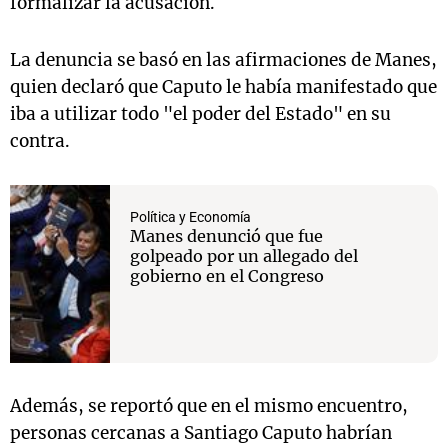
formalizar la acusación.
La denuncia se basó en las afirmaciones de Manes,
quien declaró que Caputo le había manifestado que
iba a utilizar todo "el poder del Estado" en su
contra.
Política y Economía
Manes denunció que fue
golpeado por un allegado del
gobierno en el Congreso
Además, se reportó que en el mismo encuentro,
personas cercanas a Santiago Caputo habrían