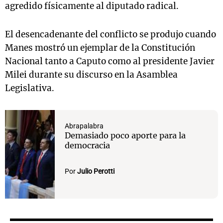
agredido físicamente al diputado radical.
El desencadenante del conflicto se produjo cuando
Manes mostró un ejemplar de la Constitución
Nacional tanto a Caputo como al presidente Javier
Milei durante su discurso en la Asamblea
Legislativa.
Abrapalabra
Demasiado poco aporte para la
democracia
Por
Julio Perotti