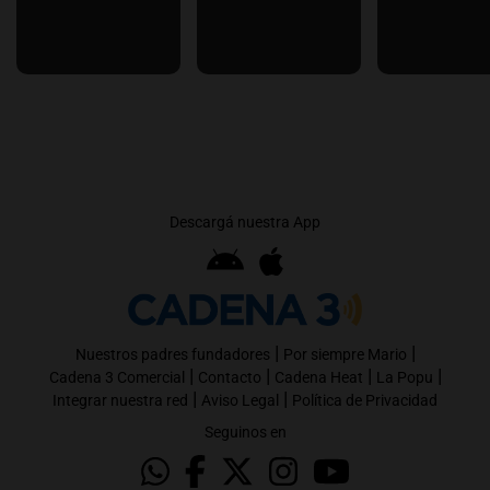
Descargá nuestra App
|
|
Nuestros padres fundadores
Por siempre Mario
|
|
|
|
Cadena 3 Comercial
Contacto
Cadena Heat
La Popu
|
|
Integrar nuestra red
Aviso Legal
Política de Privacidad
Seguinos en