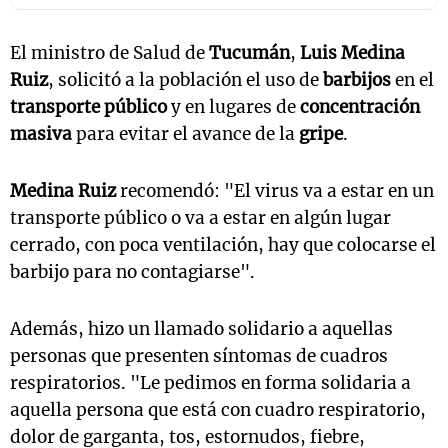
El ministro de Salud de
Tucumán
,
Luis Medina
Ruiz
, solicitó a la población el uso de
barbijos
en el
transporte público
y en lugares de
concentración
masiva
para evitar el avance de la
gripe
.
Medina Ruiz
recomendó: "El virus va a estar en un
transporte público o va a estar en algún lugar
cerrado, con poca ventilación, hay que colocarse el
barbijo para no contagiarse".
Además, hizo un llamado solidario a aquellas
personas que presenten síntomas de cuadros
respiratorios. "Le pedimos en forma solidaria a
aquella persona que está con cuadro respiratorio,
dolor de garganta, tos, estornudos, fiebre,