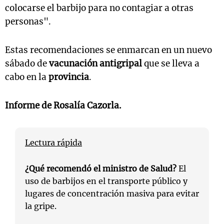
colocarse el barbijo para no contagiar a otras
personas".
Estas recomendaciones se enmarcan en un nuevo
sábado de
vacunación antigripal
que se lleva a
cabo en la
provincia
.
Informe de
Rosalía Cazorla
.
Lectura rápida
¿Qué recomendó el ministro de Salud?
El
uso de barbijos en el transporte público y
lugares de concentración masiva para evitar
la gripe.