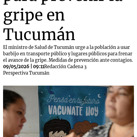
gripe en
Tucumán
El ministro de Salud de Tucumán urge a la población a usar
barbijo en transporte público y lugares públicos para frenar
el avance de la gripe. Medidas de prevención ante contagios.
09/05/2026 | 09:11
Redacción Cadena 3
Perspectiva Tucumán