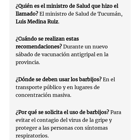
¿Quién es el ministro de Salud que hizo el
llamado?
El ministro de Salud de Tucumán,
Luis Medina Ruiz
.
¿Cuándo se realizan estas
recomendaciones?
Durante un nuevo
sábado de vacunación antigripal en la
provincia.
¿Dónde se deben usar los barbijos?
En el
transporte público y en lugares de
concentración masiva.
¿Por qué se solicita el uso de barbijos?
Para
evitar el contagio del virus de la gripe y
proteger a las personas con síntomas
respiratorios.