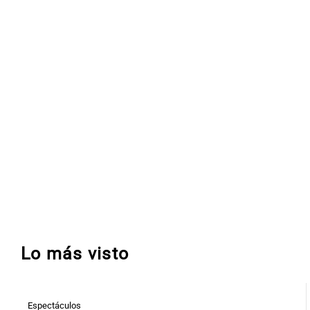
Lo más visto
Espectáculos