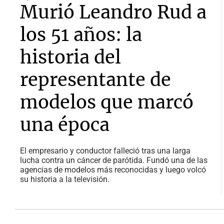
Murió Leandro Rud a
los 51 años: la
historia del
representante de
modelos que marcó
una época
El empresario y conductor falleció tras una larga
lucha contra un cáncer de parótida. Fundó una de las
agencias de modelos más reconocidas y luego volcó
su historia a la televisión.