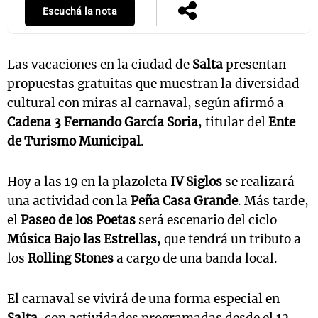
Escuchá la nota
Las vacaciones en la ciudad de
Salta
presentan
propuestas gratuitas que muestran la diversidad
cultural con miras al carnaval, según afirmó a
Cadena 3
Fernando García Soria
, titular del
Ente
de Turismo Municipal
.
Hoy a las 19 en la plazoleta
IV Siglos
se realizará
una actividad con la
Peña Casa Grande
. Más tarde,
el
Paseo de los Poetas
será escenario del ciclo
Música Bajo las Estrellas
, que tendrá un tributo a
los
Rolling Stones
a cargo de una banda local.
El carnaval se vivirá de una forma especial en