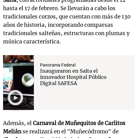
Salta
, con actividades programadas desde el 12
hasta el 17 de febrero. Se llevarán a cabo los
tradicionales corzos, que cuentan con más de 130
años de historia, incorporando comparsas
tradicionales salteñas, estructuras con plumas y
música característica.
Panorama Federal
Inauguraron en Salta el
innovador Hospital Público
Digital SAFESA
Además, el
Carnaval de Muñequitos de Carlitos
Melián
se realizará en el "Muñecódromo" de