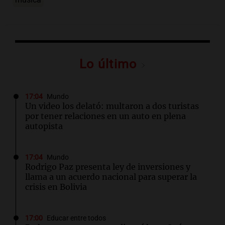
Lo último
17:04
Mundo
Un video los delató: multaron a dos turistas
por tener relaciones en un auto en plena
autopista
17:04
Mundo
Rodrigo Paz presenta ley de inversiones y
llama a un acuerdo nacional para superar la
crisis en Bolivia
17:00
Educar entre todos