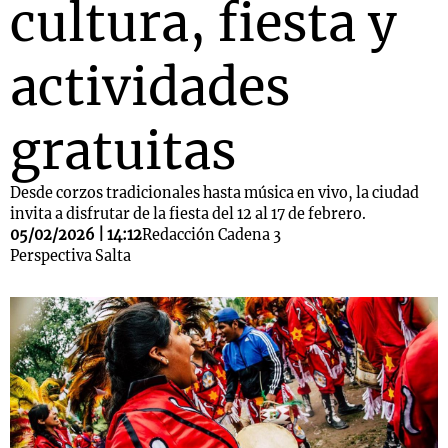
cultura, fiesta y
actividades
gratuitas
Desde corzos tradicionales hasta música en vivo, la ciudad
invita a disfrutar de la fiesta del 12 al 17 de febrero.
05/02/2026 | 14:12
Redacción Cadena 3
Perspectiva Salta