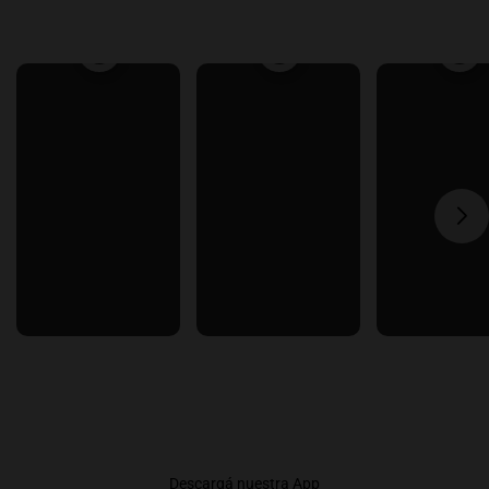
Descargá nuestra App