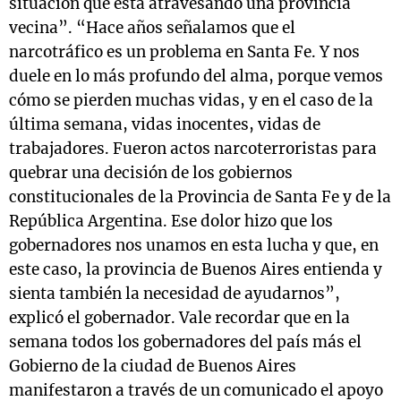
situación que está atravesando una provincia
vecina”. “Hace años señalamos que el
narcotráfico es un problema en Santa Fe. Y nos
duele en lo más profundo del alma, porque vemos
cómo se pierden muchas vidas, y en el caso de la
última semana, vidas inocentes, vidas de
trabajadores. Fueron actos narcoterroristas para
quebrar una decisión de los gobiernos
constitucionales de la Provincia de Santa Fe y de la
República Argentina. Ese dolor hizo que los
gobernadores nos unamos en esta lucha y que, en
este caso, la provincia de Buenos Aires entienda y
sienta también la necesidad de ayudarnos”,
explicó el gobernador. Vale recordar que en la
semana todos los gobernadores del país más el
Gobierno de la ciudad de Buenos Aires
manifestaron a través de un comunicado el apoyo