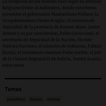
La recepción de los móviles tuvo lugar en Avenida
Belgrano frente al Anfiteatro, donde estuvieron
presentes el gobernador Maximiliano Pullaro; la
vicegobernadora Gisela Scaglia; el ministro de
Seguridad de la provincia de Buenos Aires, Javier
Alonso y su par santafesino, Pablo Cococcioni; el
secretario de Seguridad de la Nación, Vicente
Ventura Barreiro; el ministro de Gobierno, Fabián
Bastia; el intendente rosarino Pablo Javkin; el jefe
de la Unidad Regional II de Policía, Daniel Acosta,
entre otros.
Temas
patrulleros
Rosario
móviles