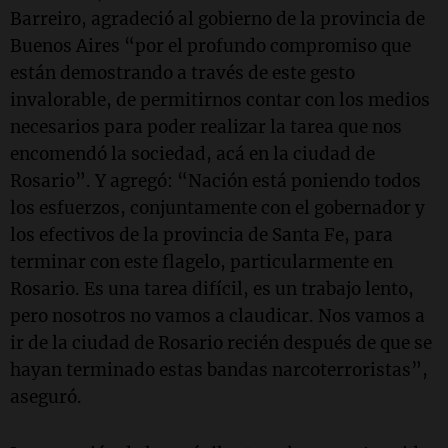
Barreiro, agradeció al gobierno de la provincia de
Buenos Aires “por el profundo compromiso que
están demostrando a través de este gesto
invalorable, de permitirnos contar con los medios
necesarios para poder realizar la tarea que nos
encomendó la sociedad, acá en la ciudad de
Rosario”. Y agregó: “Nación está poniendo todos
los esfuerzos, conjuntamente con el gobernador y
los efectivos de la provincia de Santa Fe, para
terminar con este flagelo, particularmente en
Rosario. Es una tarea difícil, es un trabajo lento,
pero nosotros no vamos a claudicar. Nos vamos a
ir de la ciudad de Rosario recién después de que se
hayan terminado estas bandas narcoterroristas”,
aseguró.