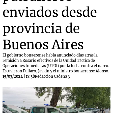
enviados desde
provincia de
Buenos Aires
El gobierno bonaerense había anunciado días atrás la
remisión a Rosario efectivos de la Unidad Táctica de
Operaciones Inmediatas (UTOI) por la lucha contra el narco.
Estuvieron Pullaro, Javkin y el ministro bonaerense Alonso.
15/03/2024 | 17:38
Redacción Cadena 3