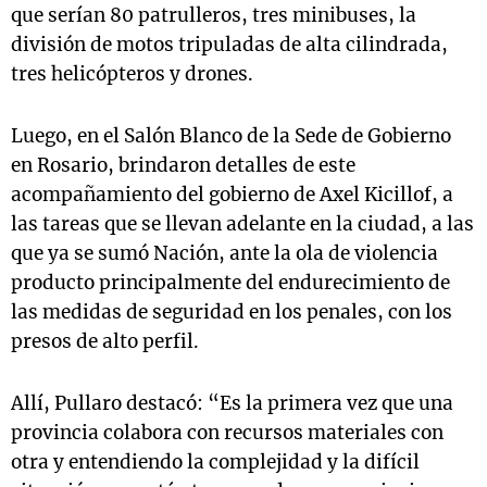
que serían 80 patrulleros, tres minibuses, la
división de motos tripuladas de alta cilindrada,
tres helicópteros y drones.
Luego, en el Salón Blanco de la Sede de Gobierno
en Rosario, brindaron detalles de este
acompañamiento del gobierno de Axel Kicillof, a
las tareas que se llevan adelante en la ciudad, a las
que ya se sumó Nación, ante la ola de violencia
producto principalmente del endurecimiento de
las medidas de seguridad en los penales, con los
presos de alto perfil.
Allí, Pullaro destacó: “Es la primera vez que una
provincia colabora con recursos materiales con
otra y entendiendo la complejidad y la difícil