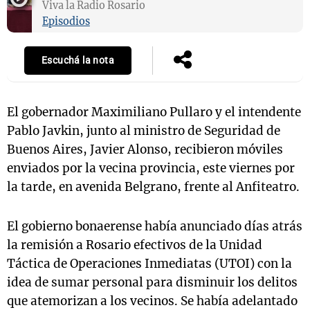
Viva la Radio Rosario
Episodios
Escuchá la nota
El gobernador Maximiliano Pullaro y el intendente
Pablo Javkin, junto al ministro de Seguridad de
Buenos Aires, Javier Alonso, recibieron móviles
enviados por la vecina provincia, este viernes por
la tarde, en avenida Belgrano, frente al Anfiteatro.
El gobierno bonaerense había anunciado días atrás
la remisión a Rosario efectivos de la Unidad
Táctica de Operaciones Inmediatas (UTOI) con la
idea de sumar personal para disminuir los delitos
que atemorizan a los vecinos. Se había adelantado