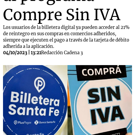
Compre Sin IVA
Los usuarios de la billetera digital ya pueden acceder al 21%
de reintegro en sus compras en comercios adheridos,
siempre que ejecuten el pago a través de la tarjeta de débito
adherida a la aplicación.
04/10/2023 | 13:21
Redacción Cadena 3