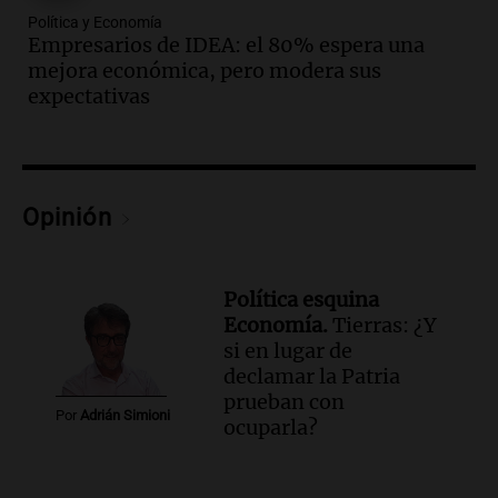
Política y Economía
Empresarios de IDEA: el 80% espera una
mejora económica, pero modera sus
expectativas
Opinión
Política esquina
Economía.
Tierras: ¿Y
si en lugar de
declamar la Patria
prueban con
Por
Adrián Simioni
ocuparla?