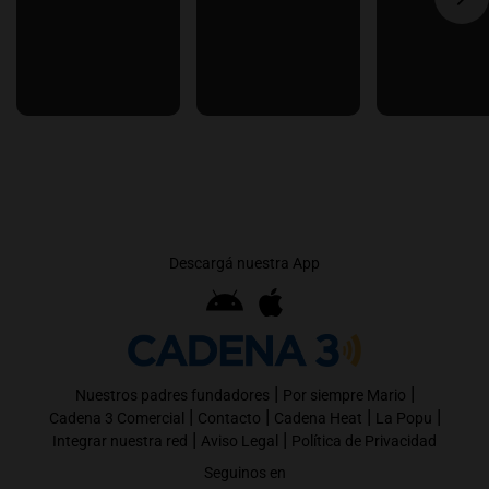
Descargá nuestra App
|
|
Nuestros padres fundadores
Por siempre Mario
|
|
|
|
Cadena 3 Comercial
Contacto
Cadena Heat
La Popu
|
|
Integrar nuestra red
Aviso Legal
Política de Privacidad
Seguinos en