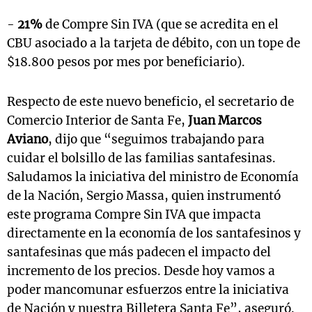
-
21%
de Compre Sin IVA (que se acredita en el
CBU asociado a la tarjeta de débito, con un tope de
$18.800 pesos por mes por beneficiario).
Respecto de este nuevo beneficio, el secretario de
Comercio Interior de Santa Fe,
Juan Marcos
Aviano
, dijo que “seguimos trabajando para
cuidar el bolsillo de las familias santafesinas.
Saludamos la iniciativa del ministro de Economía
de la Nación, Sergio Massa, quien instrumentó
este programa Compre Sin IVA que impacta
directamente en la economía de los santafesinos y
santafesinas que más padecen el impacto del
incremento de los precios. Desde hoy vamos a
poder mancomunar esfuerzos entre la iniciativa
de Nación y nuestra Billetera Santa Fe”, aseguró.