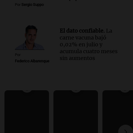
Por
Sergio Suppo
El dato confiable.
La
carne vacuna bajó
0,02% en julio y
acumula cuatro meses
Por
sin aumentos
Federico Albarenque