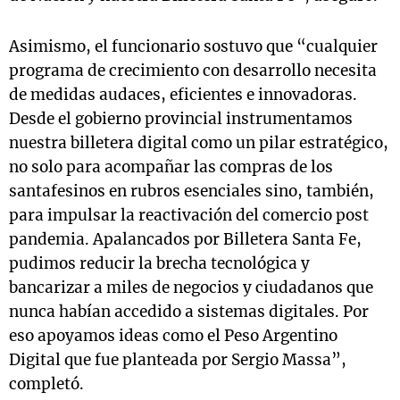
Asimismo, el funcionario sostuvo que “cualquier
programa de crecimiento con desarrollo necesita
de medidas audaces, eficientes e innovadoras.
Desde el gobierno provincial instrumentamos
nuestra billetera digital como un pilar estratégico,
no solo para acompañar las compras de los
santafesinos en rubros esenciales sino, también,
para impulsar la reactivación del comercio post
pandemia. Apalancados por Billetera Santa Fe,
pudimos reducir la brecha tecnológica y
bancarizar a miles de negocios y ciudadanos que
nunca habían accedido a sistemas digitales. Por
eso apoyamos ideas como el Peso Argentino
Digital que fue planteada por Sergio Massa”,
completó.