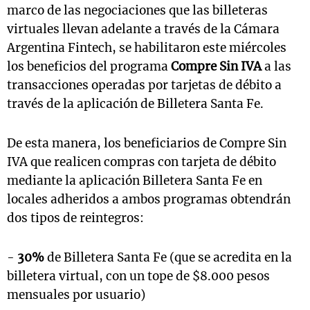
marco de las negociaciones que las billeteras
virtuales llevan adelante a través de la Cámara
Argentina Fintech, se habilitaron este miércoles
los beneficios del programa
Compre Sin IVA
a las
transacciones operadas por tarjetas de débito a
través de la aplicación de Billetera Santa Fe.
De esta manera, los beneficiarios de Compre Sin
IVA que realicen compras con tarjeta de débito
mediante la aplicación Billetera Santa Fe en
locales adheridos a ambos programas obtendrán
dos tipos de reintegros:
-
30%
de Billetera Santa Fe (que se acredita en la
billetera virtual, con un tope de $8.000 pesos
mensuales por usuario)