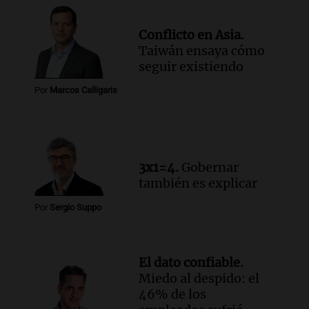
Conflicto en Asia.
Taiwán ensaya cómo
seguir existiendo
Por
Marcos Calligaris
3x1=4.
Gobernar
también es explicar
Por
Sergio Suppo
El dato confiable.
Miedo al despido: el
46% de los