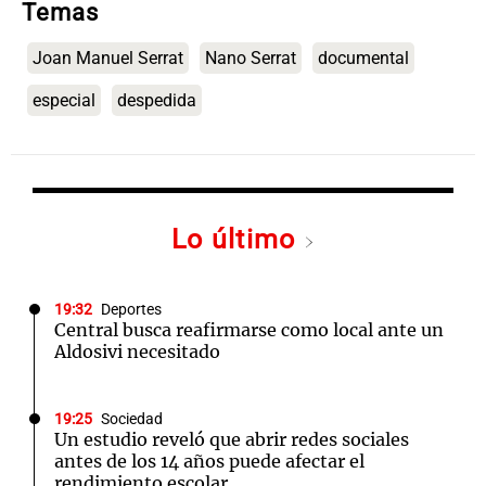
Temas
Joan Manuel Serrat
Nano Serrat
documental
especial
despedida
Lo último
19:32
Deportes
Central busca reafirmarse como local ante un
Aldosivi necesitado
19:25
Sociedad
Un estudio reveló que abrir redes sociales
antes de los 14 años puede afectar el
rendimiento escolar