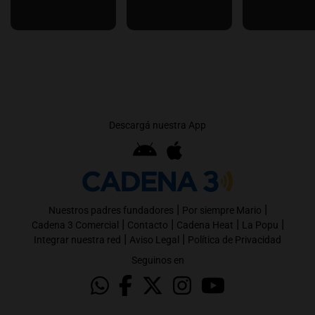
Descargá nuestra App
|
|
Nuestros padres fundadores
Por siempre Mario
|
|
|
|
Cadena 3 Comercial
Contacto
Cadena Heat
La Popu
|
|
Integrar nuestra red
Aviso Legal
Política de Privacidad
Seguinos en