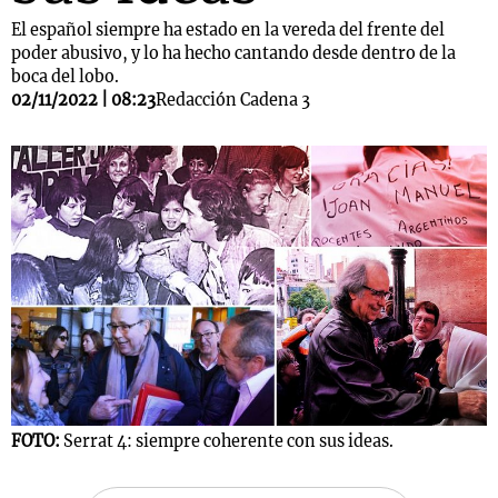
El español siempre ha estado en la vereda del frente del
poder abusivo, y lo ha hecho cantando desde dentro de la
boca del lobo.
02/11/2022 | 08:23
Redacción Cadena 3
FOTO:
Serrat 4: siempre coherente con sus ideas.