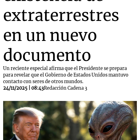
extraterrestres
en un nuevo
documento
Un reciente especial afirma que el Presidente se prepara
para revelar que el Gobierno de Estados Unidos mantuvo
contacto con seres de otros mundos.
24/11/2025 | 08:43
Redacción Cadena 3