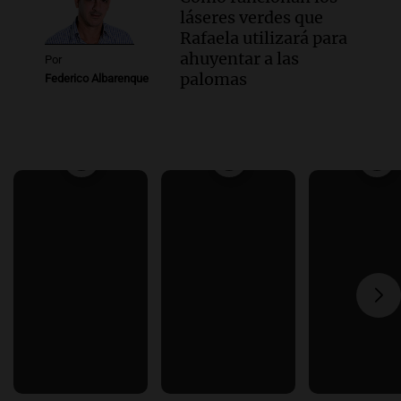
láseres verdes que
Rafaela utilizará para
ahuyentar a las
Por
palomas
Federico Albarenque