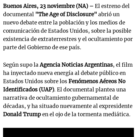
Buenos Aires, 23 noviembre (NA) –
El estreno del
documental
"The Age of Disclosure"
abrió un
nuevo debate entre la población y los medios de
comunicación de Estados Unidos, sobre la posible
existencia de extraterrestres y el ocultamiento por
parte del Gobierno de ese país.
Según supo la
Agencia Noticias Argentinas
, el film
ha inyectado nueva energía al debate público en
Estados Unidos sobre los
Fenómenos Aéreos No
Identificados (UAP)
. El documental plantea una
narrativa de ocultamiento gubernamental de
décadas, y ha situado nuevamente al expresidente
Donald Trump
en el ojo de la tormenta mediática.