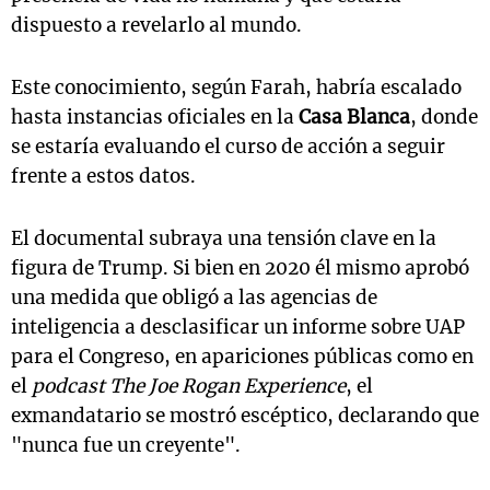
dispuesto a revelarlo al mundo.
Este conocimiento, según Farah, habría escalado
hasta instancias oficiales en la
Casa Blanca
, donde
se estaría evaluando el curso de acción a seguir
frente a estos datos.
El documental subraya una tensión clave en la
figura de Trump. Si bien en 2020 él mismo aprobó
una medida que obligó a las agencias de
inteligencia a desclasificar un informe sobre UAP
para el Congreso, en apariciones públicas como en
el
podcast The Joe Rogan Experience
, el
exmandatario se mostró escéptico, declarando que
"nunca fue un creyente".