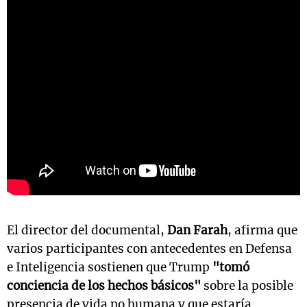
El director del documental,
Dan Farah
, afirma que
varios participantes con antecedentes en Defensa
e Inteligencia sostienen que Trump
"tomó
conciencia de los hechos básicos"
sobre la posible
presencia de vida no humana y que estaría