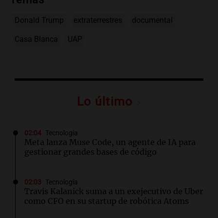
Donald Trump
extraterrestres
documental
Casa Blanca
UAP
Lo último
02:04
Tecnología
Meta lanza Muse Code, un agente de IA para
gestionar grandes bases de código
02:03
Tecnología
Travis Kalanick suma a un exejecutivo de Uber
como CFO en su startup de robótica Atoms