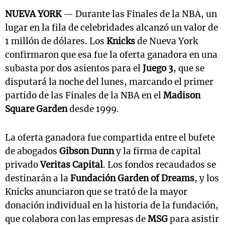
NUEVA YORK
— Durante las Finales de la NBA, un
lugar en la fila de celebridades alcanzó un valor de
1 millón de dólares. Los
Knicks
de Nueva York
confirmaron que esa fue la oferta ganadora en una
subasta por dos asientos para el
Juego 3
, que se
disputará la noche del lunes, marcando el primer
partido de las Finales de la NBA en el
Madison
Square Garden
desde 1999.
La oferta ganadora fue compartida entre el bufete
de abogados
Gibson Dunn
y la firma de capital
privado
Veritas Capital
. Los fondos recaudados se
destinarán a la
Fundación Garden of Dreams
, y los
Knicks anunciaron que se trató de la mayor
donación individual en la historia de la fundación,
que colabora con las empresas de
MSG
para asistir