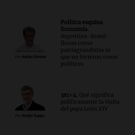
Política esquina
Economía.
Argentina-Brasil:
lloran como
patriagrandistas lo
que no hicieron como
Por
Adrián Simioni
politicos
3x1=4.
Qué significa
políticamente la visita
del papa León XIV
Por
Sergio Suppo