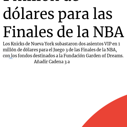
dólares para las
Finales de la NBA
Los Knicks de Nueva York subastaron dos asientos VIP en 1
millón de dólares para el Juego 3 de las Finales de la NBA,
con los fondos destinados a la Fundación Garden of Dreams.
Añadir Cadena 3 a