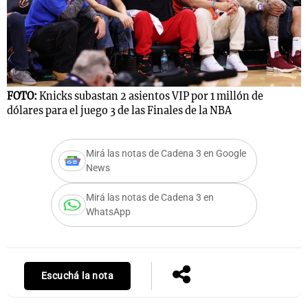
FOTO:
Knicks subastan 2 asientos VIP por 1 millón de
dólares para el juego 3 de las Finales de la NBA
Mirá las notas de Cadena 3 en Google
News
Mirá las notas de Cadena 3 en
WhatsApp
Escuchá la nota