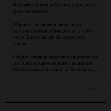
Fundación Garden of Dreams
, que ayuda a
niños necesitados.
¿Dónde se encuentran los asientos?
Los asientos están ubicados en la sección
VIP 10, fila AA, al lado del centro de la
cancha.
¿Cuánto costaban los asientos más baratos?
Los asientos más económicos en la parte
alta se ofrecían por más de 6.000 dólares.
[Fuente: AP]