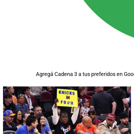
Agregá Cadena 3 a tus preferidos en Goo