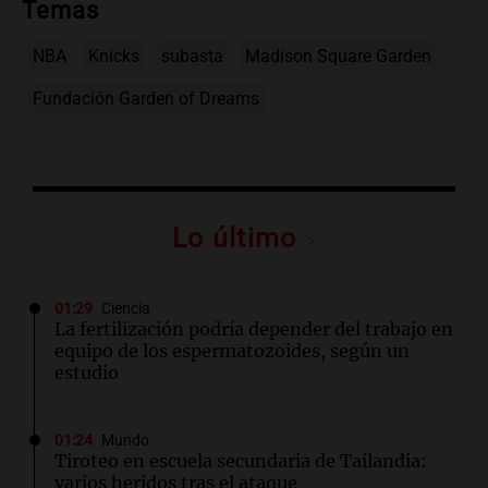
Temas
NBA
Knicks
subasta
Madison Square Garden
Fundación Garden of Dreams
Lo último
01:29
Ciencia
La fertilización podría depender del trabajo en
equipo de los espermatozoides, según un
estudio
01:24
Mundo
Tiroteo en escuela secundaria de Tailandia:
varios heridos tras el ataque