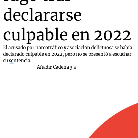
declararse
culpable en 2022
El acusado por narcotráfico y asociación delictuosa se había
declarado culpable en 2022, pero no se presentó a escuchar
su sentencia.
Añadir Cadena 3 a