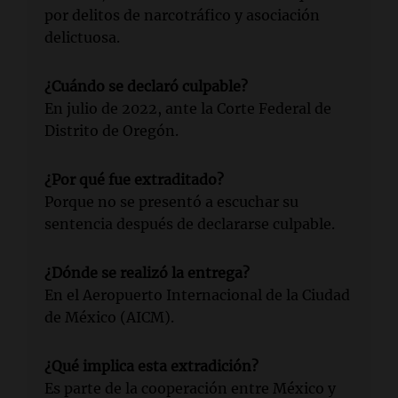
por delitos de narcotráfico y asociación
delictuosa.
¿Cuándo se declaró culpable?
En julio de 2022, ante la Corte Federal de
Distrito de Oregón.
¿Por qué fue extraditado?
Porque no se presentó a escuchar su
sentencia después de declararse culpable.
¿Dónde se realizó la entrega?
En el Aeropuerto Internacional de la Ciudad
de México (AICM).
¿Qué implica esta extradición?
Es parte de la cooperación entre México y