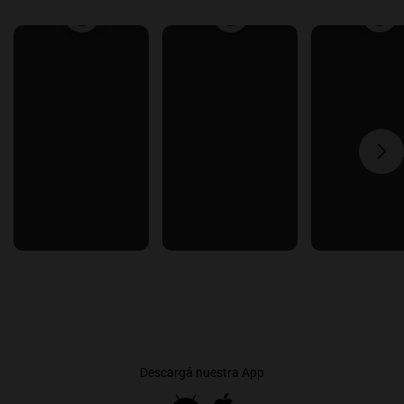
Descargá nuestra App