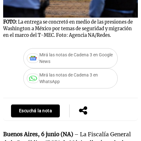
FOTO:
La entrega se concretó en medio de las presiones de
Washington a México por temas de seguridad y migración
en el marco del T-MEC. Foto: Agencia NA/Redes.
Mirá las notas de Cadena 3 en Google
News
Mirá las notas de Cadena 3 en
WhatsApp
Escuchá la nota
Buenos Aires, 6 junio (NA)
– La Fiscalía General