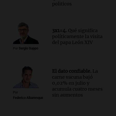
politicos
3x1=4.
Qué significa
políticamente la visita
del papa León XIV
Por
Sergio Suppo
El dato confiable.
La
carne vacuna bajó
0,02% en julio y
acumula cuatro meses
Por
sin aumentos
Federico Albarenque