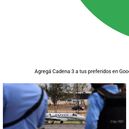
Agregá Cadena 3 a tus preferidos en Goo