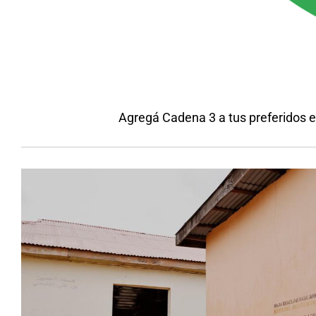
Agregá Cadena 3 a tus preferidos 