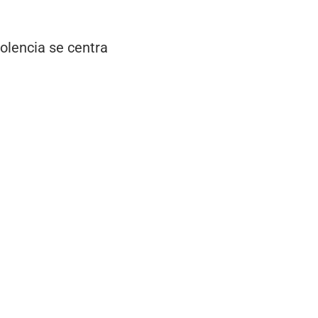
iolencia se centra