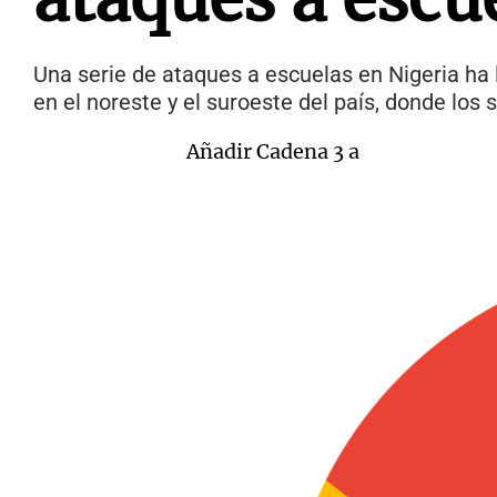
Una serie de ataques a escuelas en Nigeria ha 
en el noreste y el suroeste del país, donde lo
Añadir Cadena 3 a