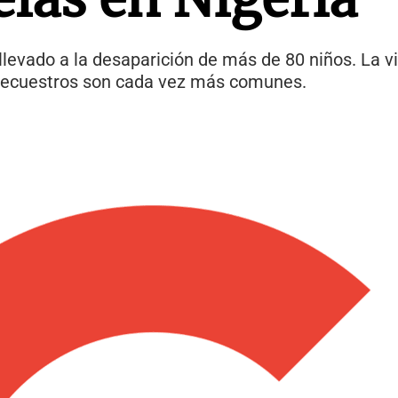
llevado a la desaparición de más de 80 niños. La v
s secuestros son cada vez más comunes.