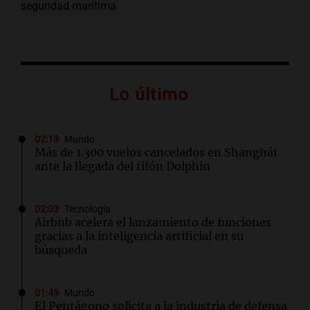
seguridad marítima
Lo último
02:13
Mundo
Más de 1.300 vuelos cancelados en Shanghái
ante la llegada del tifón Dolphin
02:03
Tecnología
Airbnb acelera el lanzamiento de funciones
gracias a la inteligencia artificial en su
búsqueda
01:49
Mundo
El Pentágono solicita a la industria de defensa