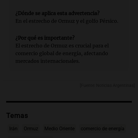
¿Dónde se aplica esta advertencia?
En el estrecho de Ormuz y el golfo Pérsico.
¿Por qué es importante?
El estrecho de Ormuz es crucial para el
comercio global de energía, afectando
mercados internacionales.
[Fuente: Noticias Argentinas]
Temas
Irán
Ormuz
Medio Oriente
comercio de energía