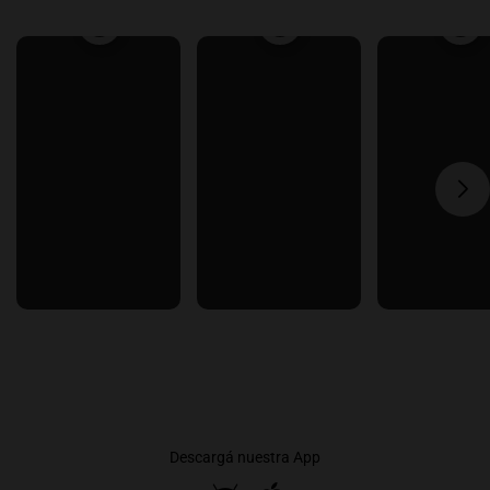
Descargá nuestra App