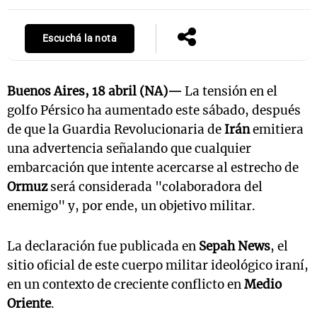
Escuchá la nota
Buenos Aires, 18 abril (NA)—
La tensión en el
golfo Pérsico ha aumentado este sábado, después
de que la Guardia Revolucionaria de
Irán
emitiera
una advertencia señalando que cualquier
embarcación que intente acercarse al estrecho de
Ormuz
será considerada "colaboradora del
enemigo" y, por ende, un objetivo militar.
La declaración fue publicada en
Sepah News
, el
sitio oficial de este cuerpo militar ideológico iraní,
en un contexto de creciente conflicto en
Medio
Oriente
.