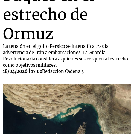
estrecho de
Ormuz
La tensión en el golfo Pérsico se intensifica tras la
advertencia de Irán a embarcaciones. La Guardia
Revolucionaria considera a quienes se acerquen al estrecho
como objetivos militares.
18/04/2026 | 17:00
Redacción Cadena 3