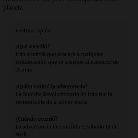
planeta.
Lectura rápida
¿Qué sucedió?
Irán advirtió que atacará a cualquier
embarcación que se acerque al estrecho de
Ormuz.
¿Quién emitió la advertencia?
La Guardia Revolucionaria de Irán fue la
responsable de la advertencia.
¿Cuándo ocurrió?
La advertencia fue emitida el sábado 18 de
abril.