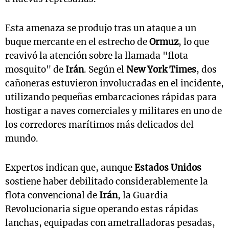
Esta amenaza se produjo tras un ataque a un
buque mercante en el estrecho de
Ormuz
, lo que
reavivó la atención sobre la llamada "flota
mosquito" de
Irán
. Según el
New York Times
, dos
cañoneras estuvieron involucradas en el incidente,
utilizando pequeñas embarcaciones rápidas para
hostigar a naves comerciales y militares en uno de
los corredores marítimos más delicados del
mundo.
Expertos indican que, aunque
Estados Unidos
sostiene haber debilitado considerablemente la
flota convencional de
Irán
, la Guardia
Revolucionaria sigue operando estas rápidas
lanchas, equipadas con ametralladoras pesadas,