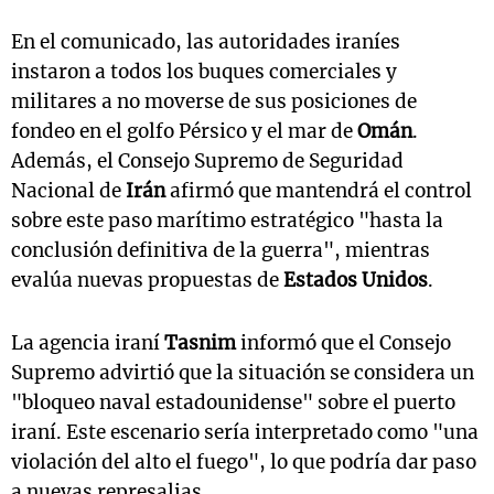
En el comunicado, las autoridades iraníes
instaron a todos los buques comerciales y
militares a no moverse de sus posiciones de
fondeo en el golfo Pérsico y el mar de
Omán
.
Además, el Consejo Supremo de Seguridad
Nacional de
Irán
afirmó que mantendrá el control
sobre este paso marítimo estratégico "hasta la
conclusión definitiva de la guerra", mientras
evalúa nuevas propuestas de
Estados Unidos
.
La agencia iraní
Tasnim
informó que el Consejo
Supremo advirtió que la situación se considera un
"bloqueo naval estadounidense" sobre el puerto
iraní. Este escenario sería interpretado como "una
violación del alto el fuego", lo que podría dar paso
a nuevas represalias.