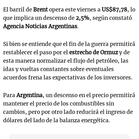
El barril de
Brent
opera este viernes a
US$87,78
, lo
que implica un descenso de
2,5%
, según constató
Agencia Noticias Argentinas
.
Si bien se entiende que el fin de la guerra permitirá
restablecer el paso por el
estrecho de Ormuz
y de
esta manera normalizar el flujo del petróleo, las
idas y vueltas constantes sobre eventuales
acuerdos frena las expectativas de los inversores.
Para
Argentina
, un descenso en el precio permitirá
mantener el precio de los combustibles sin
cambios, pero por otro lado reducirá el ingreso de
dólares del lado de la balanza energética.