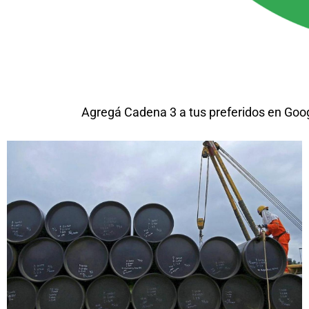
Agregá Cadena 3 a tus preferidos en Goo