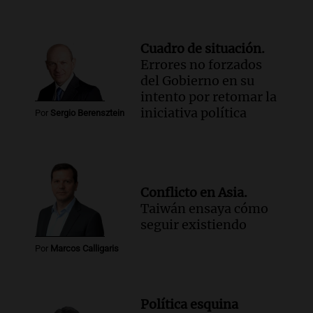
Cuadro de situación.
Errores no forzados
del Gobierno en su
intento por retomar la
iniciativa política
Por
Sergio Berensztein
Conflicto en Asia.
Taiwán ensaya cómo
seguir existiendo
Por
Marcos Calligaris
Política esquina