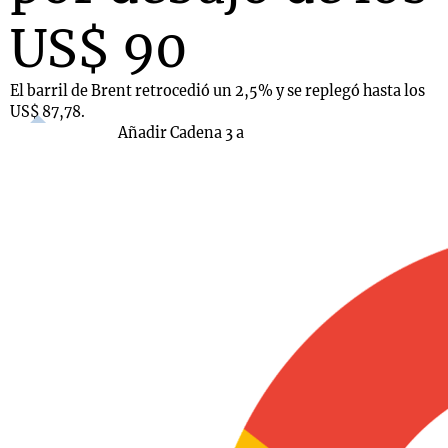
US$ 90
El barril de Brent retrocedió un 2,5% y se replegó hasta los
US$ 87,78.
Añadir Cadena 3 a