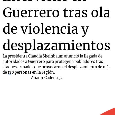
Guerrero tras ola
de violencia y
desplazamientos
La presidenta Claudia Sheinbaum anunció la llegada de
autoridades a Guerrero para proteger a pobladores tras
ataques armados que provocaron el desplazamiento de más
de 120 personas en la región.
Añadir Cadena 3 a