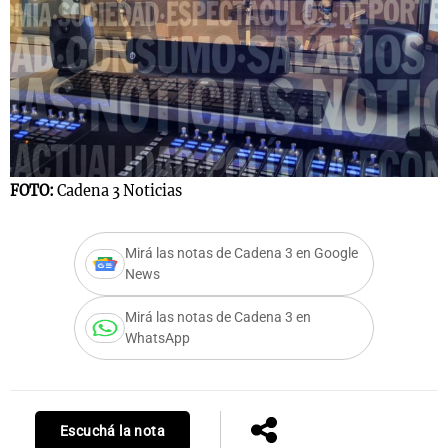
FOTO:
Cadena 3 Noticias
Mirá las notas de Cadena 3 en Google
News
Mirá las notas de Cadena 3 en
WhatsApp
Escuchá la nota