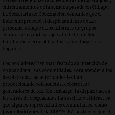
han esclarecido las razones detrás de los ataques y
enfrentamientos de la semana pasada en Chilapa.
La Secretaría de Gobernación comunicó que el
incidente provocó el desplazamiento de 120
personas, aunque otros informes de grupos
comunitarios indican que alrededor de 800
familias se vieron obligadas a abandonar sus
hogares.
Los pobladores han manifestado su intención de
no abandonar sus comunidades. Para atender a los
desplazados, las autoridades les han
proporcionado colchonetas, cobertores y
generadores de luz. Sin embargo, la disparidad en
las cifras de desplazados ha suscitado críticas, ya
que algunos representantes comunitarios, como
Javier Rodríguez
de la
CIPOG-EZ
, sostienen que el