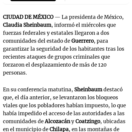
CIUDAD DE MÉXICO
— La presidenta de México,
Claudia Sheinbaum
, informó el miércoles que
fuerzas federales y estatales llegaron a dos
comunidades del estado de
Guerrero
, para
garantizar la seguridad de los habitantes tras los
recientes ataques de grupos criminales que
forzaron el desplazamiento de más de 120
personas.
En su conferencia matutina,
Sheinbaum
destacó
que, el día anterior, se levantaron los bloqueos
viales que los pobladores habían impuesto, lo que
había impedido el acceso de las autoridades a las
comunidades de
Alcozacán
y
Coatzingo
, ubicadas
en el municipio de
Chilapa
, en las montañas de