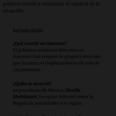
gobierno tiende a minimizar el impacto de la
situación.
Lectura rápida
¿Qué ocurrió en Guerrero?
El gobierno mexicano intervino en
Guerrero tras ataques de grupos criminales
que forzaron el desplazamiento de más de
120 personas.
¿Quién lo anunció?
La presidenta de México,
Claudia
Sheinbaum
, fue quien informó sobre la
llegada de autoridades a la región.