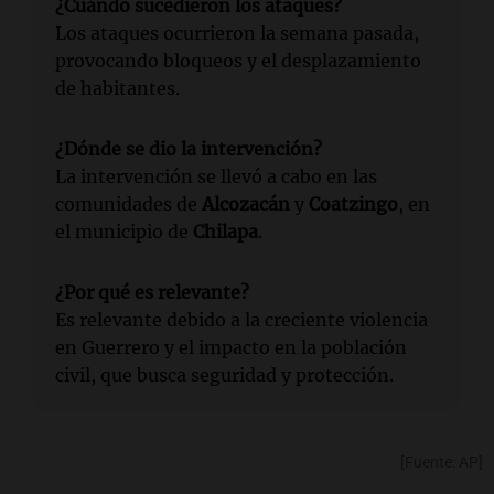
¿Cuándo sucedieron los ataques?
Los ataques ocurrieron la semana pasada,
provocando bloqueos y el desplazamiento
de habitantes.
¿Dónde se dio la intervención?
La intervención se llevó a cabo en las
comunidades de
Alcozacán
y
Coatzingo
, en
el municipio de
Chilapa
.
¿Por qué es relevante?
Es relevante debido a la creciente violencia
en Guerrero y el impacto en la población
civil, que busca seguridad y protección.
[Fuente: AP]