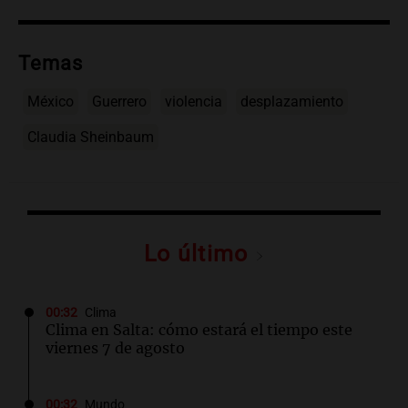
Temas
México
Guerrero
violencia
desplazamiento
Claudia Sheinbaum
Lo último
00:32
Clima
Clima en Salta: cómo estará el tiempo este
viernes 7 de agosto
00:32
Mundo