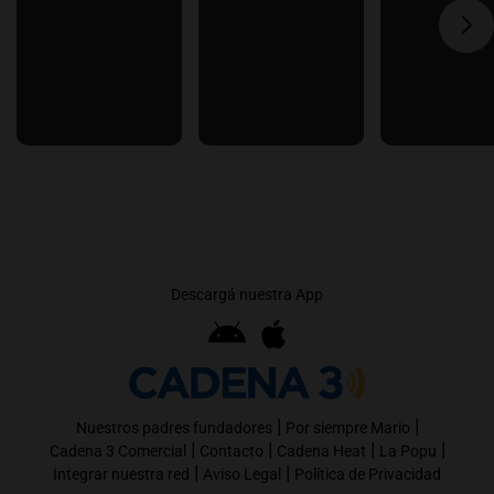
Descargá nuestra App
|
|
Nuestros padres fundadores
Por siempre Mario
|
|
|
|
Cadena 3 Comercial
Contacto
Cadena Heat
La Popu
|
|
Integrar nuestra red
Aviso Legal
Política de Privacidad