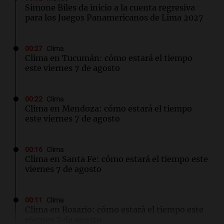
Simone Biles da inicio a la cuenta regresiva
para los Juegos Panamericanos de Lima 2027
00:27
Clima
Clima en Tucumán: cómo estará el tiempo
este viernes 7 de agosto
00:22
Clima
Clima en Mendoza: cómo estará el tiempo
este viernes 7 de agosto
00:16
Clima
Clima en Santa Fe: cómo estará el tiempo este
viernes 7 de agosto
00:11
Clima
Clima en Rosario: cómo estará el tiempo este
viernes 7 de agosto