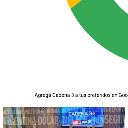
Agregá Cadena 3 a tus preferidos en Goo