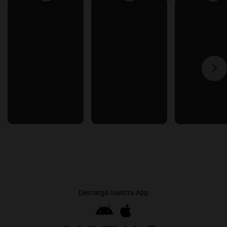
Descargá nuestra App