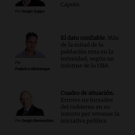
Caputo
Por
Sergio Suppo
El dato confiable.
Más
de la mitad de la
población reza en la
intimidad, según un
Por
informe de la UBA
Federico Albarenque
Cuadro de situación.
Errores no forzados
del Gobierno en su
intento por retomar la
iniciativa política
Por
Sergio Berensztein