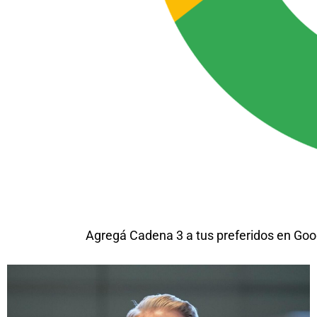
Agregá Cadena 3 a tus preferidos en Goo