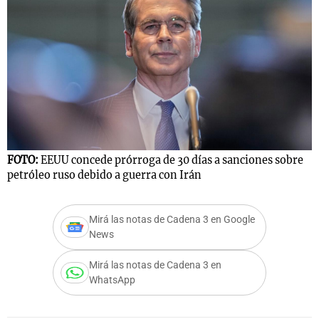
FOTO:
EEUU concede prórroga de 30 días a sanciones sobre
petróleo ruso debido a guerra con Irán
Mirá las notas de Cadena 3 en Google
News
Mirá las notas de Cadena 3 en
WhatsApp