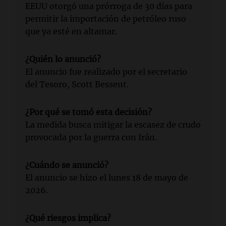
EEUU otorgó una prórroga de 30 días para
permitir la importación de petróleo ruso
que ya esté en altamar.
¿Quién lo anunció?
El anuncio fue realizado por el secretario
del Tesoro, Scott Bessent.
¿Por qué se tomó esta decisión?
La medida busca mitigar la escasez de crudo
provocada por la guerra con Irán.
¿Cuándo se anunció?
El anuncio se hizo el lunes 18 de mayo de
2026.
¿Qué riesgos implica?