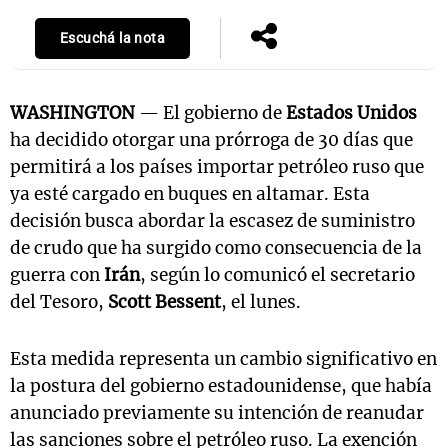
Escuchá la nota
WASHINGTON
— El gobierno de
Estados Unidos
ha decidido otorgar una prórroga de 30 días que
permitirá a los países importar petróleo ruso que
ya esté cargado en buques en altamar. Esta
decisión busca abordar la escasez de suministro
de crudo que ha surgido como consecuencia de la
guerra con
Irán
, según lo comunicó el secretario
del Tesoro,
Scott Bessent
, el lunes.
Esta medida representa un cambio significativo en
la postura del gobierno estadounidense, que había
anunciado previamente su intención de reanudar
las sanciones sobre el petróleo ruso. La exención