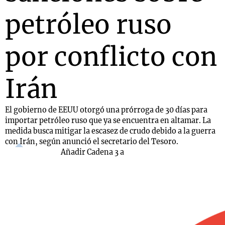
petróleo ruso
por conflicto con
Irán
El gobierno de EEUU otorgó una prórroga de 30 días para
importar petróleo ruso que ya se encuentra en altamar. La
medida busca mitigar la escasez de crudo debido a la guerra
con Irán, según anunció el secretario del Tesoro.
Añadir Cadena 3 a