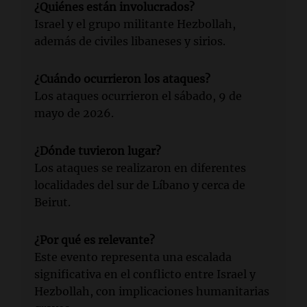
¿Quiénes están involucrados?
Israel y el grupo militante Hezbollah,
además de civiles libaneses y sirios.
¿Cuándo ocurrieron los ataques?
Los ataques ocurrieron el sábado, 9 de
mayo de 2026.
¿Dónde tuvieron lugar?
Los ataques se realizaron en diferentes
localidades del sur de Líbano y cerca de
Beirut.
¿Por qué es relevante?
Este evento representa una escalada
significativa en el conflicto entre Israel y
Hezbollah, con implicaciones humanitarias