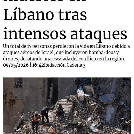
Líbano tras
intensos ataques
Un total de 17 personas perdieron la vida en Líbano debido a
ataques aéreos de Israel, que incluyeron bombardeos y
drones, desatando una escalada del conflicto en la región.
09/05/2026 | 16:42
Redacción Cadena 3