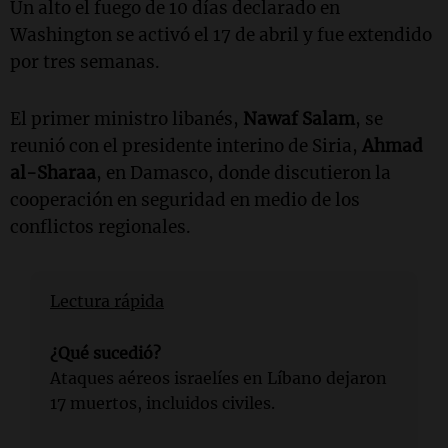
Un alto el fuego de 10 días declarado en
Washington se activó el 17 de abril y fue extendido
por tres semanas.
El primer ministro libanés,
Nawaf Salam
, se
reunió con el presidente interino de Siria,
Ahmad
al-Sharaa
, en Damasco, donde discutieron la
cooperación en seguridad en medio de los
conflictos regionales.
Lectura rápida
¿Qué sucedió?
Ataques aéreos israelíes en Líbano dejaron
17 muertos, incluidos civiles.