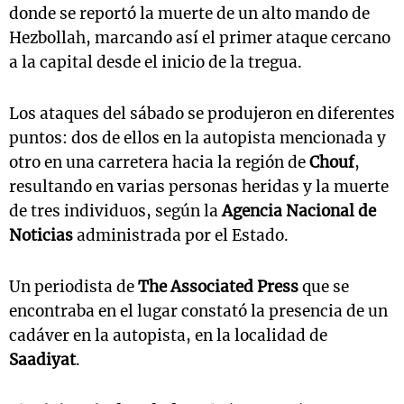
donde se reportó la muerte de un alto mando de
Hezbollah, marcando así el primer ataque cercano
a la capital desde el inicio de la tregua.
Los ataques del sábado se produjeron en diferentes
puntos: dos de ellos en la autopista mencionada y
otro en una carretera hacia la región de
Chouf
,
resultando en varias personas heridas y la muerte
de tres individuos, según la
Agencia Nacional de
Noticias
administrada por el Estado.
Un periodista de
The Associated Press
que se
encontraba en el lugar constató la presencia de un
cadáver en la autopista, en la localidad de
Saadiyat
.