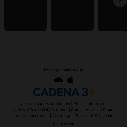
Descargá nuestra App
|
|
Nuestros padres fundadores
Por siempre Mario
|
|
|
|
Cadena 3 Comercial
Contacto
Cadena Heat
La Popu
|
|
Integrar nuestra red
Aviso Legal
Política de Privacidad
Seguinos en