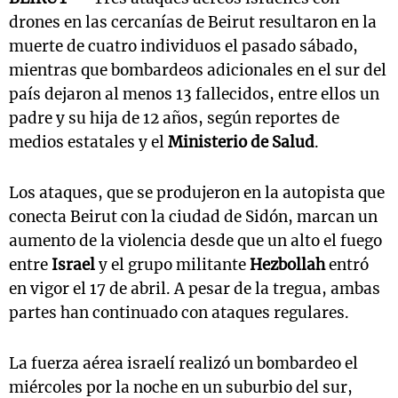
drones en las cercanías de Beirut resultaron en la
muerte de cuatro individuos el pasado sábado,
mientras que bombardeos adicionales en el sur del
país dejaron al menos 13 fallecidos, entre ellos un
padre y su hija de 12 años, según reportes de
medios estatales y el
Ministerio de Salud
.
Los ataques, que se produjeron en la autopista que
conecta Beirut con la ciudad de Sidón, marcan un
aumento de la violencia desde que un alto el fuego
entre
Israel
y el grupo militante
Hezbollah
entró
en vigor el 17 de abril. A pesar de la tregua, ambas
partes han continuado con ataques regulares.
La fuerza aérea israelí realizó un bombardeo el
miércoles por la noche en un suburbio del sur,