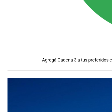
Agregá Cadena 3 a tus preferidos 