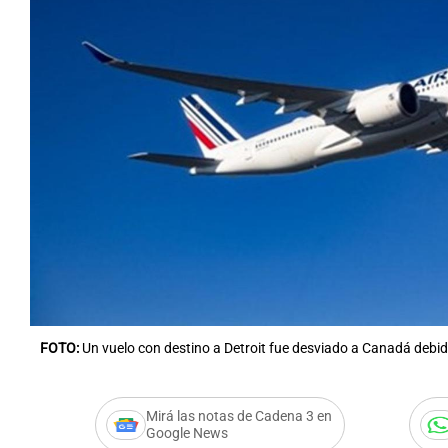
FOTO:
Un vuelo con destino a Detroit fue desviado a Canadá debi
Mirá las notas de Cadena 3 en
Google News