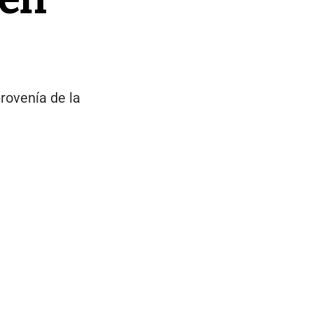
provenía de la