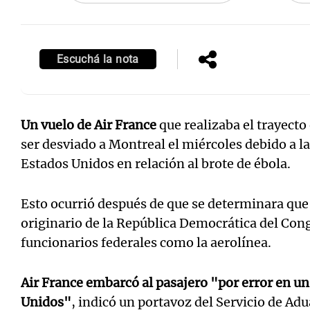
Escuchá la nota
Un vuelo de Air France
que realizaba el trayecto 
ser desviado a Montreal el miércoles debido a la
Estados Unidos en relación al brote de ébola.
Esto ocurrió después de que se determinara que 
originario de la República Democrática del Con
funcionarios federales como la aerolínea.
Air France embarcó al pasajero "por error en un
Unidos"
, indicó un portavoz del Servicio de Ad