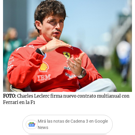
FOTO:
Charles Leclerc firma nuevo contrato multianual con
Ferrari en la F1
Mirá las notas de Cadena 3 en Google
News