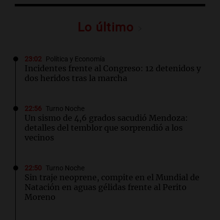
Lo último
23:02
Política y Economía
Incidentes frente al Congreso: 12 detenidos y
dos heridos tras la marcha
22:56
Turno Noche
Un sismo de 4,6 grados sacudió Mendoza:
detalles del temblor que sorprendió a los
vecinos
22:50
Turno Noche
Sin traje neoprene, compite en el Mundial de
Natación en aguas gélidas frente al Perito
Moreno