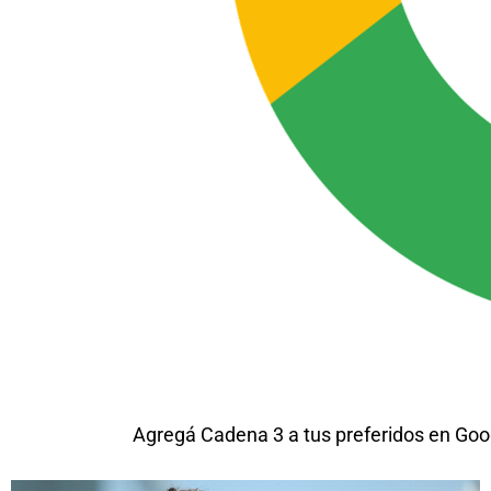
Agregá Cadena 3 a tus preferidos en Goo