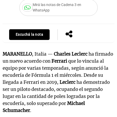
Mirá las notas de Cadena 3 en
WhatsApp
Escuchá la nota
MARANELLO
, Italia —
Charles Leclerc
ha firmado
un nuevo acuerdo con
Ferrari
que lo vincula al
equipo por varias temporadas, según anunció la
escudería de Fórmula 1 el miércoles. Desde su
llegada a Ferrari en 2019,
Leclerc
ha demostrado
ser un piloto destacado, ocupando el segundo
lugar en la cantidad de poles logradas por la
escudería, solo superado por
Michael
Schumacher
.