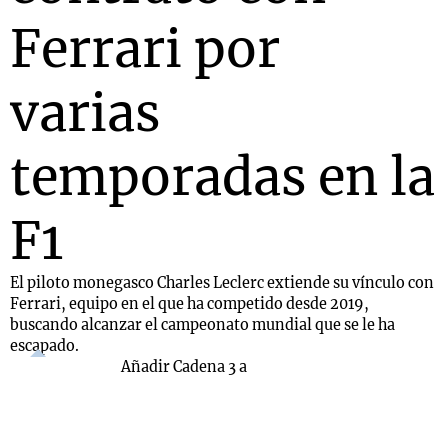
Ferrari por
varias
temporadas en la
F1
El piloto monegasco Charles Leclerc extiende su vínculo con
Ferrari, equipo en el que ha competido desde 2019,
buscando alcanzar el campeonato mundial que se le ha
escapado.
Añadir Cadena 3 a